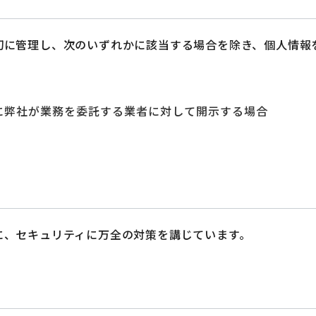
切に管理し、次のいずれかに該当する場合を除き、個人情報
に弊社が業務を委託する業者に対して開示する場合
に、セキュリティに万全の対策を講じています。