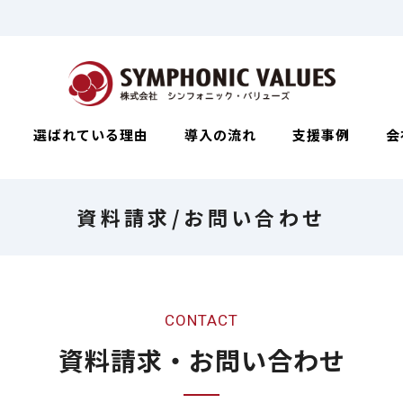
選ばれている理由
導入の流れ
支援事例
会
資料請求/お問い合わせ
CONTACT
資料請求・お問い合わせ