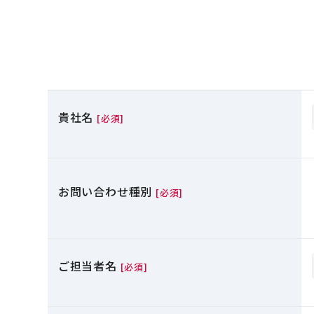
貴社名
[必須]
お問い合わせ種別
[必須]
ご担当者名
[必須]