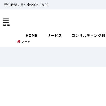
受付時間：月～金9:00～18:00
menu
HOME
サービス
コンサルティング料
ホーム