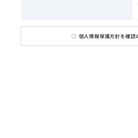
個人情報保護方針を確認