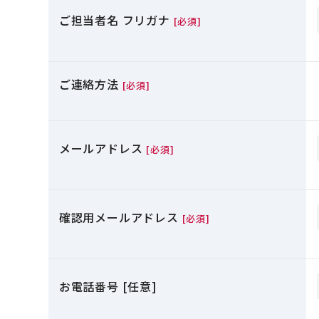
ご担当者名 フリガナ
[必須]
ご連絡方法
[必須]
メールアドレス
[必須]
確認用メールアドレス
[必須]
お電話番号 [任意]