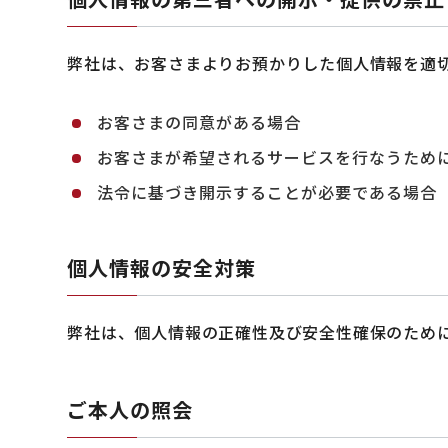
弊社は、お客さまよりお預かりした個人情報を適
お客さまの同意がある場合
お客さまが希望されるサービスを行なうため
法令に基づき開示することが必要である場合
個人情報の安全対策
弊社は、個人情報の正確性及び安全性確保のため
ご本人の照会