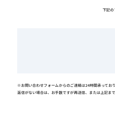
下記の
※お問い合わせフォームからのご連絡は24時間承ってお
返信がない場合は、お手数ですが再送信、または上記ま