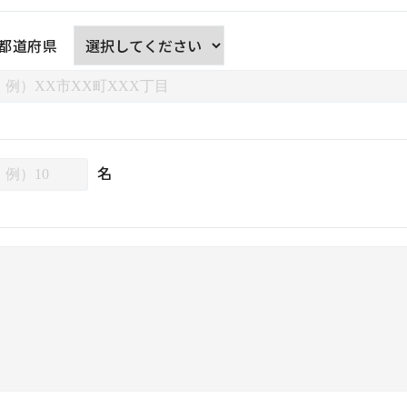
都道府県
名