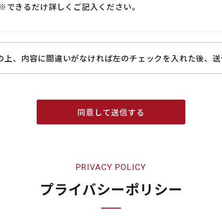
※できるだけ詳しくご記入ください。
の上、内容に間違いがなければ左のチェックを入れた後、送
PRIVACY POLICY
プライバシーポリシー