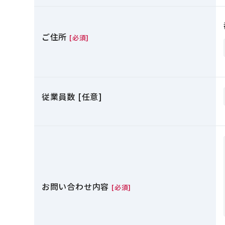
ご住所
[必須]
従業員数 [任意]
お問い合わせ内容
[必須]