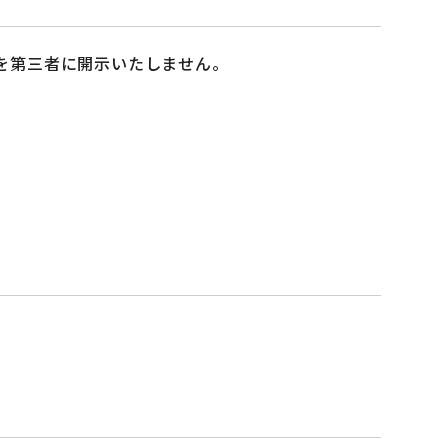
を第三者に開示いたしません。