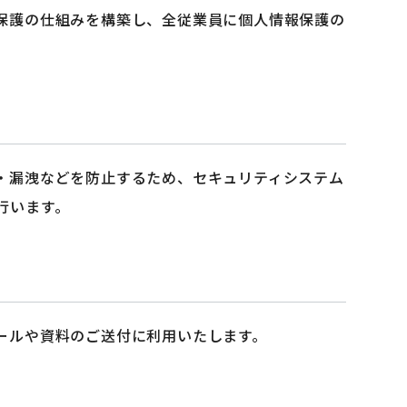
保護の仕組みを構築し、全従業員に個人情報保護の
・漏洩などを防止するため、セキュリティシステム
行います。
ールや資料のご送付に利用いたします。