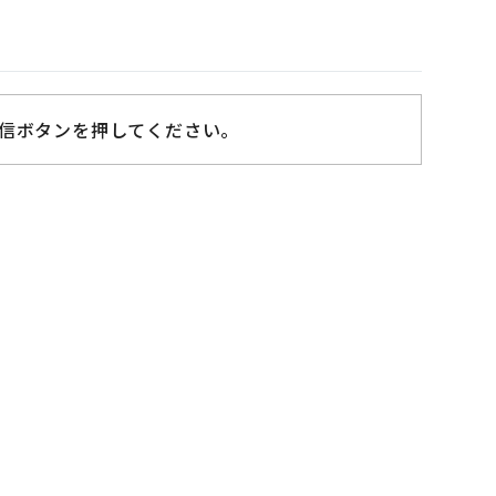
信ボタンを押してください。