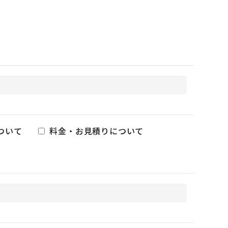
ついて
料金・お見積りについて