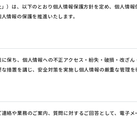
社」）は、以下のとおり個人情報保護方針を定め、個人情報
個人情報の保護を推進いたします。
態に保ち、個人情報への不正アクセス・紛失・破損・改ざん
要な措置を講じ、安全対策を実施し個人情報の厳重な管理を
ご連絡や業務のご案内、質問に対するご回答として、電子メ