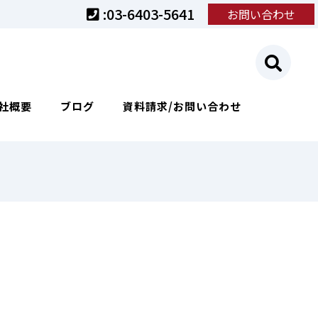
:03-6403-5641
お問い合わせ
社概要
ブログ
資料請求/お問い合わせ