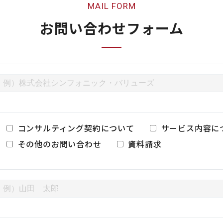
MAIL FORM
お問い合わせフォーム
コンサルティング契約について
サービス内容に
その他のお問い合わせ
資料請求