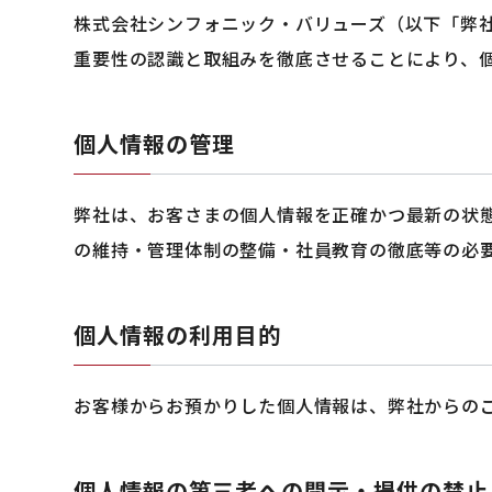
株式会社シンフォニック・バリューズ（以下「弊
重要性の認識と取組みを徹底させることにより、
個人情報の管理
弊社は、お客さまの個人情報を正確かつ最新の状
の維持・管理体制の整備・社員教育の徹底等の必
個人情報の利用目的
お客様からお預かりした個人情報は、弊社からの
個人情報の第三者への開示・提供の禁止