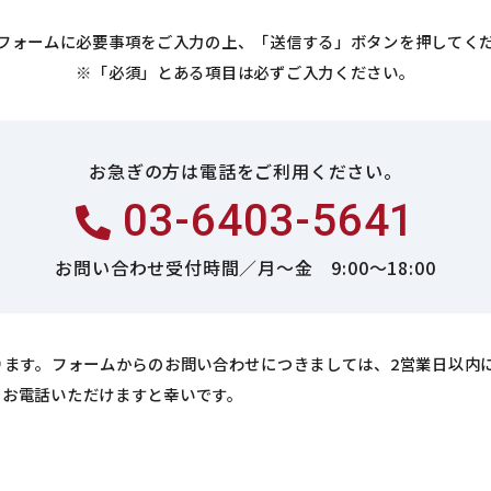
フォームに必要事項をご入力の上、
「送信する」ボタンを押してく
※「必須」とある項目は必ずご入力ください。
お急ぎの方は電話をご利用ください。
03-6403-5641
お問い合わせ受付時間／
月～金 9:00～18:00
ります。フォームからのお問い合わせにつきましては、2営業日以内
でお電話いただけますと幸いです。