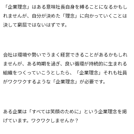
「企業理念」はある意味社長自身を縛ることになるかもし
れませんが、自分が決めた「理念」に向かっていくことは
決して窮屈ではないはずです。
会社は環境や勢いでうまく経営できることがあるかもしれ
ませんが、ある時期を過ぎ、良い循環が持続的に生まれる
組織をつくっていこうとしたら、「企業理念」それも社員
がワクワクするような「企業理念」が必要です。
ある企業は「すべては笑顔のために」という企業理念を掲
げています。ワクワクしませんか？