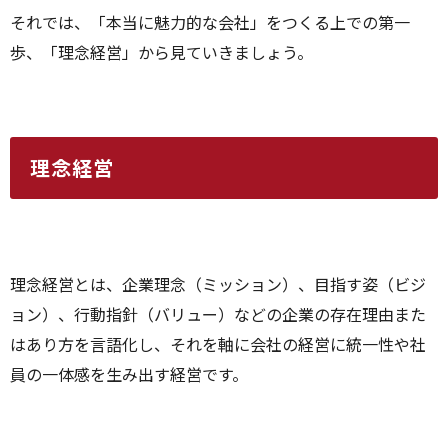
それでは、「本当に魅力的な会社」をつくる上での第一
歩、「理念経営」から見ていきましょう。
理念経営
理念経営とは、企業理念（ミッション）、目指す姿（ビジ
ョン）、行動指針（バリュー）などの企業の存在理由また
はあり方を言語化し、それを軸に会社の経営に統一性や社
員の一体感を生み出す経営です。