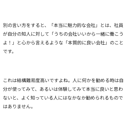
別の言い方をすると、「本当に魅力的な会社」とは、社員
が自分の知人に対して「うちの会社いいから一緒に働こう
よ！」と心から言えるような「本質的に良い会社」のこと
です。
これは結構難易度高いですよね。人に何かを勧める時は自
分が使ってみて、あるいは体験してみて本当に良いと思わ
ないと、よく知っている人にはなかなか勧められるもので
はありません。