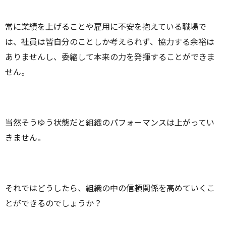
常に業績を上げることや雇用に不安を抱えている職場で
は、社員は皆自分のことしか考えられず、協力する余裕は
ありませんし、委縮して本来の力を発揮することができま
せん。
当然そうゆう状態だと組織のパフォーマンスは上がってい
きません。
それではどうしたら、組織の中の信頼関係を高めていくこ
とができるのでしょうか？