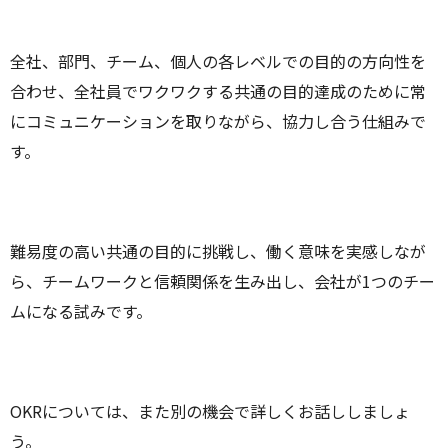
全社、部門、チーム、個人の各レベルでの目的の方向性を
合わせ、全社員でワクワクする共通の目的達成のために常
にコミュニケーションを取りながら、協力し合う仕組みで
す。
難易度の高い共通の目的に挑戦し、働く意味を実感しなが
ら、チームワークと信頼関係を生み出し、会社が1つのチー
ムになる試みです。
OKRについては、また別の機会で詳しくお話ししましょ
う。