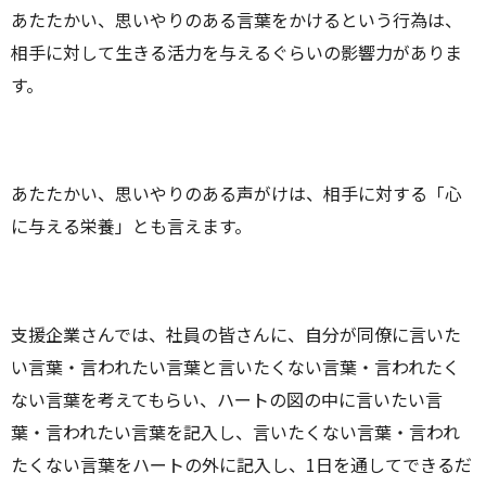
あたたかい、思いやりのある言葉をかけるという行為は、
相手に対して生きる活力を与えるぐらいの影響力がありま
す。
あたたかい、思いやりのある声がけは、相手に対する「心
に与える栄養」とも言えます。
支援企業さんでは、社員の皆さんに、自分が同僚に言いた
い言葉・言われたい言葉と言いたくない言葉・言われたく
ない言葉を考えてもらい、ハートの図の中に言いたい言
葉・言われたい言葉を記入し、言いたくない言葉・言われ
たくない言葉をハートの外に記入し、1日を通してできるだ