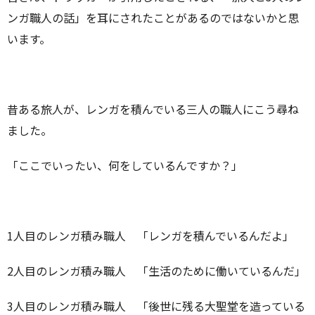
ンガ職人の話」を耳にされたことがあるのではないかと思
います。
昔ある旅人が、レンガを積んでいる三人の職人にこう尋ね
ました。
「ここでいったい、何をしているんですか？」
1人目のレンガ積み職人 「レンガを積んでいるんだよ」
2人目のレンガ積み職人 「生活のために働いているんだ」
3人目のレンガ積み職人 「後世に残る大聖堂を造っている