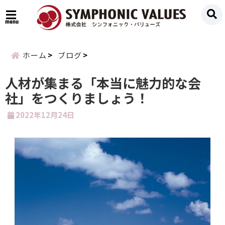
menu
ホーム
ブログ
人材が集まる「本当に魅力的な会
社」をつくりましょう！
2022年12月24日