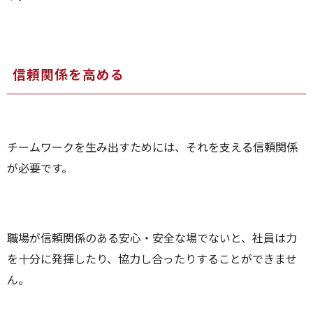
信頼関係を高める
チームワークを生み出すためには、それを支える信頼関係
が必要です。
職場が信頼関係のある安心・安全な場でないと、社員は力
を十分に発揮したり、協力し合ったりすることができませ
ん。