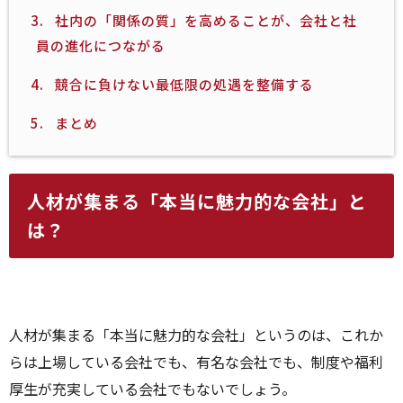
3.
社内の「関係の質」を高めることが、会社と社
員の進化につながる
4.
競合に負けない最低限の処遇を整備する
5.
まとめ
人材が集まる「本当に魅力的な会社」と
は？
人材が集まる「本当に魅力的な会社」というのは、これか
らは上場している会社でも、有名な会社でも、制度や福利
厚生が充実している会社でもないでしょう。