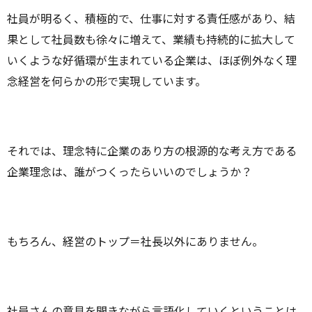
社員が明るく、積極的で、仕事に対する責任感があり、結
果として社員数も徐々に増えて、業績も持続的に拡大して
いくような好循環が生まれている企業は、ほぼ例外なく理
念経営を何らかの形で実現しています。
それでは、理念特に企業のあり方の根源的な考え方である
企業理念は、誰がつくったらいいのでしょうか？
もちろん、経営のトップ＝社長以外にありません。
社員さんの意見を聞きながら言語化していくということは