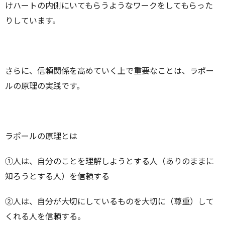
けハートの内側にいてもらうようなワークをしてもらった
りしています。
さらに、信頼関係を高めていく上で重要なことは、ラポー
ルの原理の実践です。
ラポールの原理とは
①人は、自分のことを理解しようとする人（ありのままに
知ろうとする人）を信頼する
②人は、自分が大切にしているものを大切に（尊重）して
くれる人を信頼する。