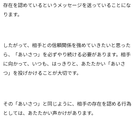
存在を認めているというメッセージを送っていることにな
ります。
したがって、相手との信頼関係を強めていきたいと思った
ら、「あいさつ」を必ずやり続ける必要があります。相手
に向かって、いつも、はっきりと、あたたかい「あいさ
つ」を投げかけることが大切です。
その「あいさつ」と同じように、相手の存在を認める行為
としては、あたたかい声かけがあります。