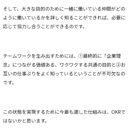
そして、大きな目的のために一緒に働いている仲間がどの
ように働いているかを詳しく知ることができれば、必要に
応じて協力し合うことができるのです。
チームワークを生み出すためには、①最終的に「企業理
念」につながる価値ある、ワクワクする共通の目的と②お
互いの仕事ぶりをよく知っているということが不可欠なの
です。
この状態を実現するために今最も適した仕組みは、OKRで
はないかと思います。