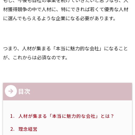
もし、今後も自社の事業を続けていきたいと思うなら、人
材獲得競争の中で人材に、特にできれば若くて優秀な人材
に選んでもらえるような企業になる必要があります。
つまり、人材が集まる「本当に魅力的な会社」になること
が、これからは必須なのです。
目次
1.
人材が集まる「本当に魅力的な会社」とは？
2.
理念経営