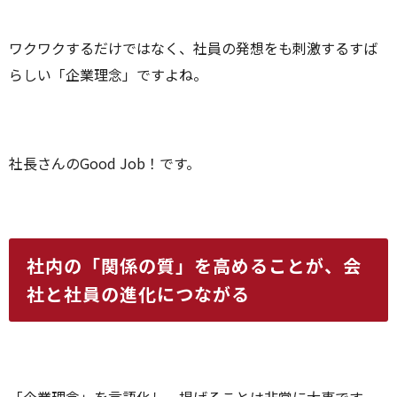
ワクワクするだけではなく、社員の発想をも刺激するすば
らしい「企業理念」ですよね。
社長さんのGood Job！です。
社内の「関係の質」を高めることが、会
社と社員の進化につながる