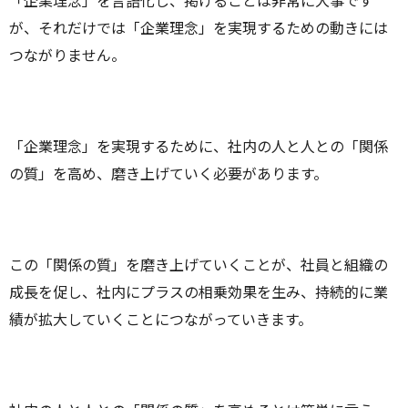
「企業理念」を言語化し、掲げることは非常に大事です
が、それだけでは「企業理念」を実現するための動きには
つながりません。
「企業理念」を実現するために、社内の人と人との「関係
の質」を高め、磨き上げていく必要があります。
この「関係の質」を磨き上げていくことが、社員と組織の
成長を促し、社内にプラスの相乗効果を生み、持続的に業
績が拡大していくことにつながっていきます。