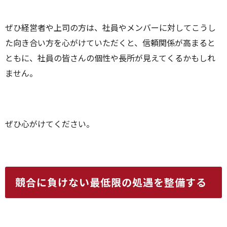
ぜひ経営者や上司の方は、社員やメンバーに対してこうし
た向き合い方を心がけていただくと、信頼関係が高まると
ともに、社員の皆さんの個性や長所が見えてくるかもしれ
ません。
ぜひ心がけてください。
競合に負けない最低限の処遇を整備する