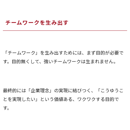
チームワークを生み出す
「チームワーク」を生み出すためには、まず目的が必要で
す。目的無くして、強いチームワークは生まれません。
最終的には「企業理念」の実現に結びつく、「こうゆうこ
とを実現したい」という価値ある、ワクワクする目的で
す。