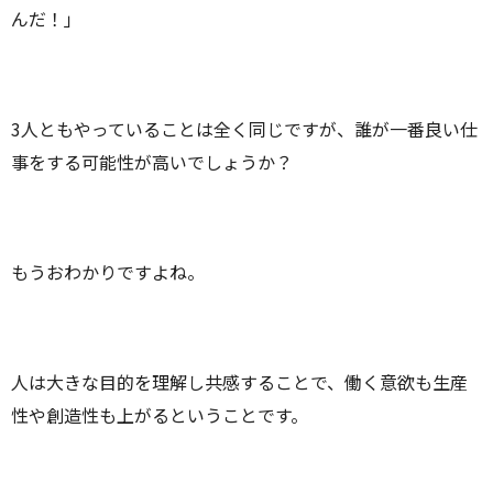
んだ！」
3人ともやっていることは全く同じですが、誰が一番良い仕
事をする可能性が高いでしょうか？
もうおわかりですよね。
人は大きな目的を理解し共感することで、働く意欲も生産
性や創造性も上がるということです。