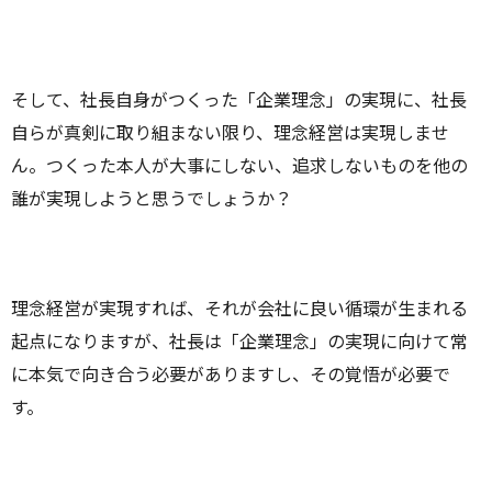
そして、社長自身がつくった「企業理念」の実現に、社長
自らが真剣に取り組まない限り、理念経営は実現しませ
ん。つくった本人が大事にしない、追求しないものを他の
誰が実現しようと思うでしょうか？
理念経営が実現すれば、それが会社に良い循環が生まれる
起点になりますが、社長は「企業理念」の実現に向けて常
に本気で向き合う必要がありますし、その覚悟が必要で
す。