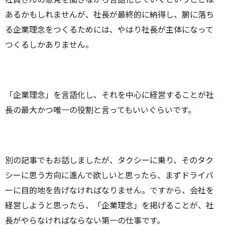
あるかもしれませんが、社長が最終的に納得し、腑に落ち
る企業理念をつくるためには、やはり社長が主体になって
つくるしかありません。
「企業理念」を言語化し、それを中心に経営することが社
長の最大かつ唯一の役割と言ってもいいぐらいです。
別の記事でもお話しましたが、タクシーに乗り、そのタク
シーに思う方向に進んで欲しいと思ったら、まずドライバ
ーに目的地を告げなければなりません。ですから、会社を
経営しようと思ったら、「企業理念」を掲げることが、社
長がやらなければならない第一の仕事です。