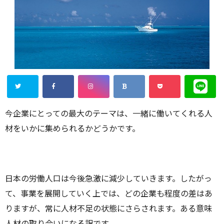
今企業にとっての最大のテーマは、一緒に働いてくれる人
材をいかに集められるかどうかです。
日本の労働人口は今後急激に減少していきます。したがっ
て、事業を展開していく上では、どの企業も程度の差はあ
りますが、常に人材不足の状態にさらされます。ある意味
人材の取り合いになる訳です。