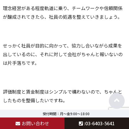
理念経営がある程度軌道に乗り、チームワークや信頼関係
が醸成されてきたら、社員の処遇を整えていきましょう。
せっかく社員が目的に向かって、協力し合いながら成果を
出しているのに、それに対して会社がちゃんと報いないの
は片手落ちです。
評価制度と賃金制度はシンプルで構わないので、ちゃんと
したものを整備したいですね。
受付時間：月～金9:00～18:00
お問い合わせ
:03-6403-5641