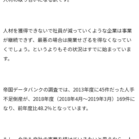
人材を獲得できないで社員が減っていくような企業は事業
が継続できず、最悪の場合は廃業せざるを得なくなってい
くでしょう。というよりもその状況はすでに始まっていま
す。
帝国データバンクの調査では、2013年度に45件だった人手
不足倒産が、2018年度（2018年4月～2019年3月）169件に
なり、前年度比48.2％となっています。