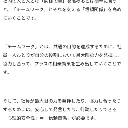
社内の人と人との「関係の質」を高めるとは簡単に言う
と、「チームワーク」とそれを支える「信頼関係」を高め
ていくことです。
「チームワーク」とは、共通の目的を達成するために、社
員一人ひとりが自分の役割において最大限の力を発揮し、
協力し合って、プラスの相乗効果を生み出していくことで
す。
そして、社員が最大限の力を発揮したり、協力し合ったり
するためには、安心して発言したり、行動したりできる
「心理的安全性」＝「信頼関係」が必要です。