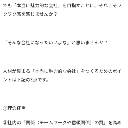
でも「本当に魅力的な会社」を目指すことに、それこそワ
クワク感を感じませんか？
「そんな会社になったいいよな」と思いませんか？
人材が集まる「本当に魅力的な会社」をつくるためのポイ
ントは下記の3点です。
①理念経営
②社内の「関係（チームワークや信頼関係）の質」を高め