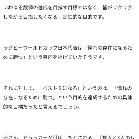
いわゆる数値の達成を目指す目標ではなく、皆がワクワク
しながら目指したくなる、定性的な目的です。
ラグビーワールドカップ日本代表は「憧れの存在になるた
めに勝つ」という目的を掲げていたそうです。
それに対して、「ベスト８になる」というのは、「憧れの
存在になるために勝つ」という目的を達成するための具体
的な目標だったと言えるでしょう。
皆さん、ドラッカーが引用したとされる、「旅人と3人のレ