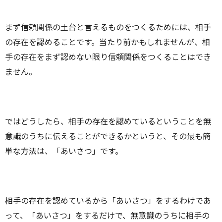
まず信頼関係の土台と言えるものをつくるためには、相手
の存在を認めることです。当たり前かもしれませんが、相
手の存在をまず認めない限り信頼関係をつくることはでき
ません。
ではどうしたら、相手の存在を認めているということを無
意識のうちに伝えることができるかというと、その最も簡
単な方法は、「あいさつ」です。
相手の存在を認めているから「あいさつ」をするわけであ
って、「あいさつ」をするだけで、無意識のうちに相手の