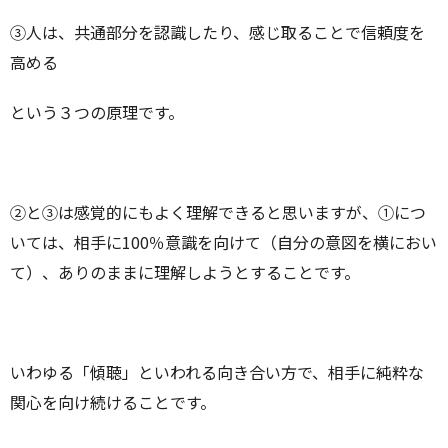
③人は、共通部分を認識したり、感じ取ることで信頼度を
高める
という３つの原理です。
②と③は感覚的にもよく理解できると思いますが、①につ
いては、相手に100％意識を向けて（自分の意図を横におい
て）、ありのままに理解しようとすることです。
いわゆる「傾聴」といわれる向き合い方で、相手に純粋な
関心を向け続けることです。