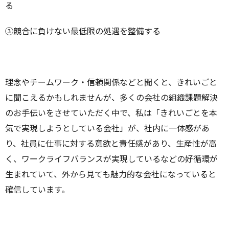
る
③競合に負けない最低限の処遇を整備する
理念やチームワーク・信頼関係などと聞くと、きれいごと
に聞こえるかもしれませんが、多くの会社の組織課題解決
のお手伝いをさせていただく中で、私は「きれいごとを本
気で実現しようとしている会社」が、社内に一体感があ
り、社員に仕事に対する意欲と責任感があり、生産性が高
く、ワークライフバランスが実現しているなどの好循環が
生まれていて、外から見ても魅力的な会社になっていると
確信しています。