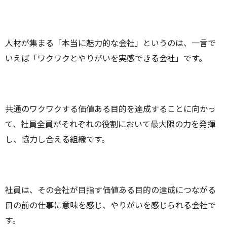
人材が集まる「本当に魅力的な会社」というのは、一言で
いえば「ワクワクとやりがいを実感できる会社」です。
共通のワクワクする価値ある目的を達成することに向かっ
て、社員全員がそれぞれの役割において最大限の力を発揮
し、協力し合える組織です。
社員は、その会社が目指す価値ある目的の達成につながる
目の前の仕事に意味を感じ、やりがいを感じられる会社で
す。