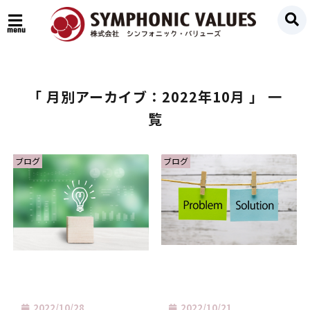
menu
「 月別アーカイブ：2022年10月 」 一
覧
ブログ
ブログ
2022/10/28
2022/10/21