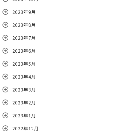
2023年9月
2023年8月
2023年7月
2023年6月
2023年5月
2023年4月
2023年3月
2023年2月
2023年1月
2022年12月