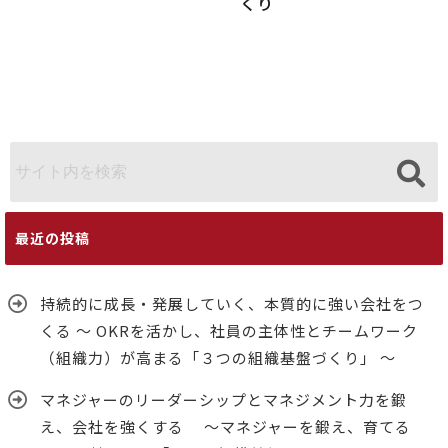
くり
最近の投稿
持続的に成長・発展していく、本質的に強い会社をつ
くる ～ OKRを活かし、社員の主体性とチームワーク
（組織力）が高まる「３つの組織基盤づくり」 ～
マネジャーのリーダーシップとマネジメント力を鍛
え、会社を強くする ～マネジャーを鍛え、育てる