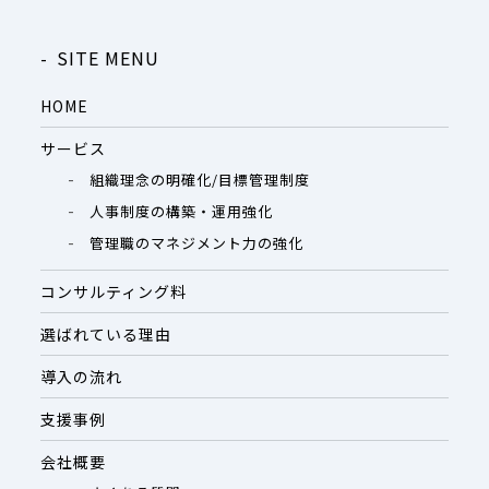
SITE MENU
HOME
サービス
組織理念の明確化/目標管理制度
人事制度の構築・運用強化
管理職のマネジメント力の強化
コンサルティング料
選ばれている理由
導入の流れ
支援事例
会社概要