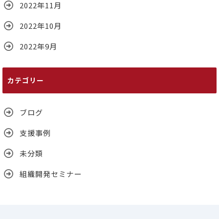
2022年11月
2022年10月
2022年9月
カテゴリー
ブログ
支援事例
未分類
組織開発セミナー