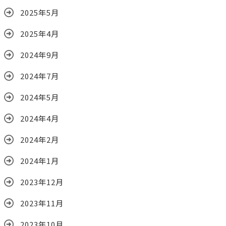
2025年5月
2025年4月
2024年9月
2024年7月
2024年5月
2024年4月
2024年2月
2024年1月
2023年12月
2023年11月
2023年10月