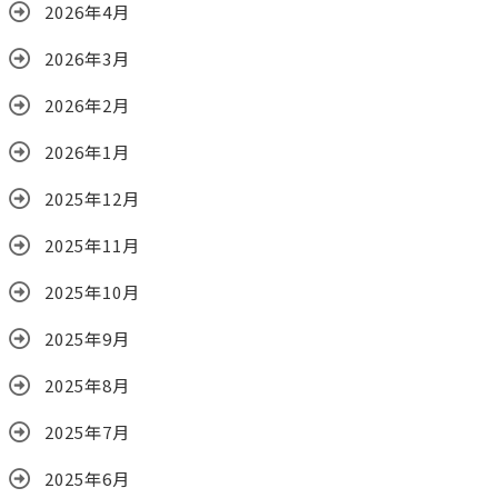
2026年4月
2026年3月
2026年2月
2026年1月
2025年12月
2025年11月
2025年10月
2025年9月
2025年8月
2025年7月
2025年6月