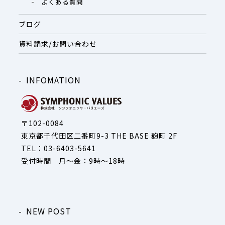
よくある質問
ブログ
資料請求/お問い合わせ
INFOMATION
〒102-0084
東京都千代田区二番町9-3 THE BASE 麹町 2F
TEL：03-6403-5641
受付時間 月～金：9時～18時
NEW POST