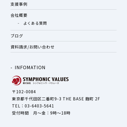
支援事例
会社概要
よくある質問
ブログ
資料請求/お問い合わせ
INFOMATION
〒102-0084
東京都千代田区二番町9-3 THE BASE 麹町 2F
TEL：03-6403-5641
受付時間 月～金：9時～18時