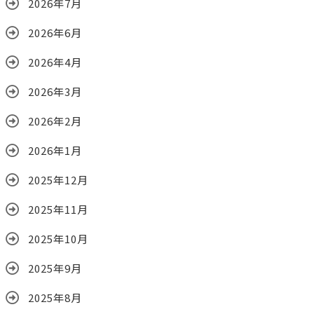
2026年7月
2026年6月
2026年4月
2026年3月
2026年2月
2026年1月
2025年12月
2025年11月
2025年10月
2025年9月
2025年8月