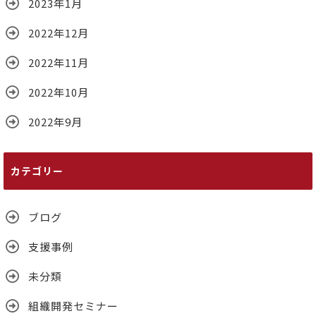
2023年1月
2022年12月
2022年11月
2022年10月
2022年9月
カテゴリー
ブログ
支援事例
未分類
組織開発セミナー