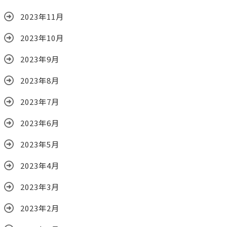
2023年11月
2023年10月
2023年9月
2023年8月
2023年7月
2023年6月
2023年5月
2023年4月
2023年3月
2023年2月