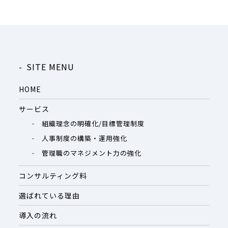
SITE MENU
HOME
サービス
組織理念の明確化/目標管理制度
人事制度の構築・運用強化
管理職のマネジメント力の強化
コンサルティング料
選ばれている理由
導入の流れ