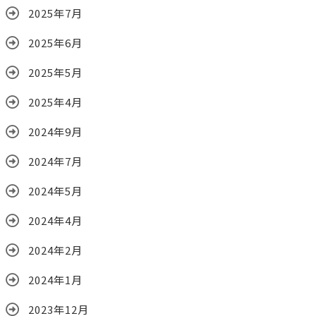
2025年7月
2025年6月
2025年5月
2025年4月
2024年9月
2024年7月
2024年5月
2024年4月
2024年2月
2024年1月
2023年12月