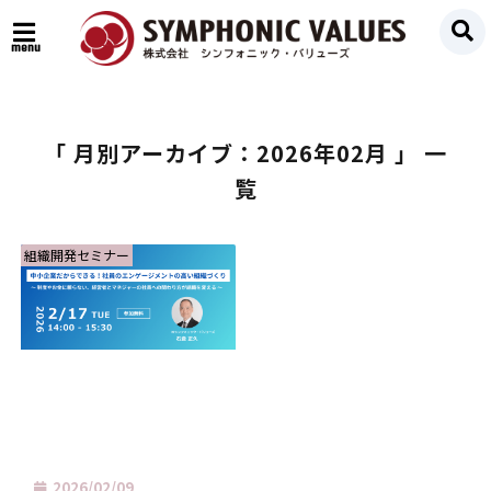
menu
「 月別アーカイブ：2026年02月 」 一
覧
組織開発セミナー
2026/02/09