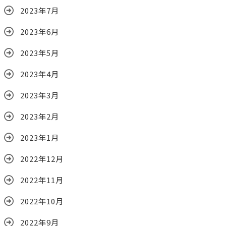
2023年7月
2023年6月
2023年5月
2023年4月
2023年3月
2023年2月
2023年1月
2022年12月
2022年11月
2022年10月
2022年9月