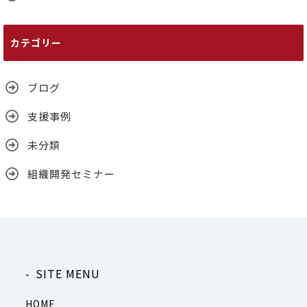
カテゴリー
ブログ
支援事例
未分類
組織開発セミナー
SITE MENU
HOME