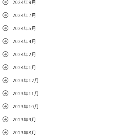
2024年9月
2024年7月
2024年5月
2024年4月
2024年2月
2024年1月
2023年12月
2023年11月
2023年10月
2023年9月
2023年8月