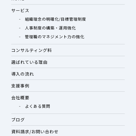
サービス
組織理念の明確化/目標管理制度
人事制度の構築・運用強化
管理職のマネジメント力の強化
コンサルティング料
選ばれている理由
導入の流れ
支援事例
会社概要
よくある質問
ブログ
資料請求/お問い合わせ