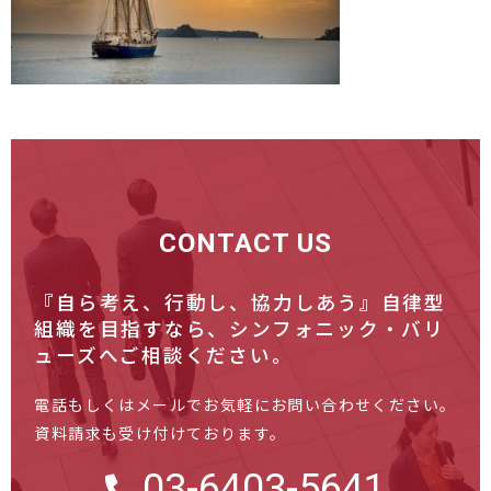
CONTACT US
『自ら考え、行動し、協力しあう』自律型
組織を目指すなら、
シンフォニック・バリ
ューズへご相談ください。
電話もしくはメールでお気軽にお問い合わせください。
資料請求も受け付けております。
03-6403-5641