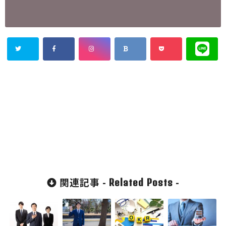
関連記事 -
-
Related Posts