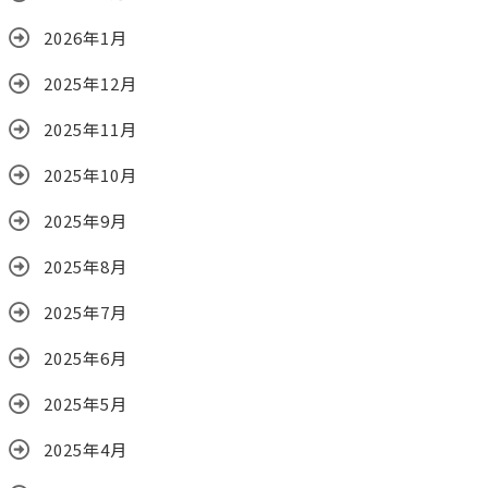
2026年1月
2025年12月
2025年11月
2025年10月
2025年9月
2025年8月
2025年7月
2025年6月
2025年5月
2025年4月