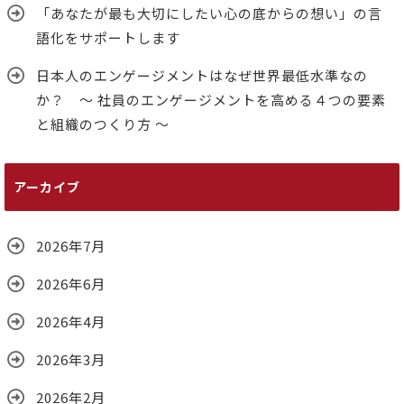
「あなたが最も大切にしたい心の底からの想い」の言
語化をサポートします
日本人のエンゲージメントはなぜ世界最低水準なの
か？ ～ 社員のエンゲージメントを高める４つの要素
と組織のつくり方 ～
アーカイブ
2026年7月
2026年6月
2026年4月
2026年3月
2026年2月