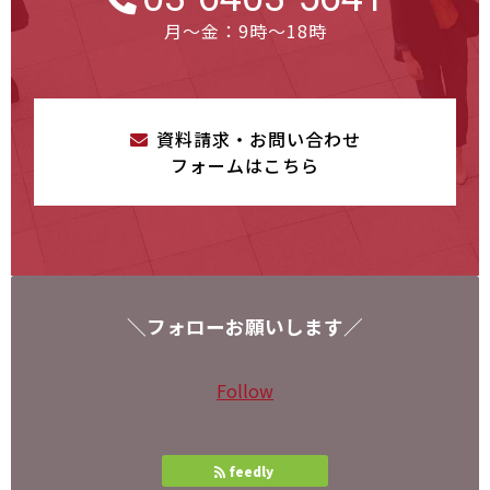
月～金：9時～18時
資料請求・お問い合わせ
フォームはこちら
＼フォローお願いします／
Follow
feedly