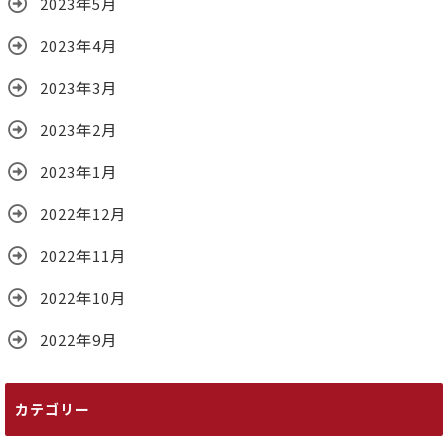
2023年5月
2023年4月
2023年3月
2023年2月
2023年1月
2022年12月
2022年11月
2022年10月
2022年9月
カテゴリー