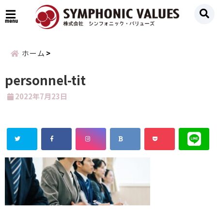
menu
ホーム
personnel-tit
2022年7月23日