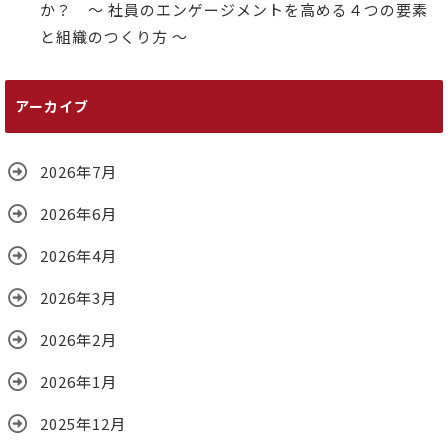
か？ ～ 社員のエンゲージメントを高める４つの要素
と組織のつくり方 ～
アーカイブ
2026年7月
2026年6月
2026年4月
2026年3月
2026年2月
2026年1月
2025年12月