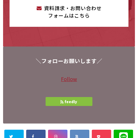
資料請求・お問い合わせ
フォームはこちら
＼フォローお願いします／
Follow
feedly