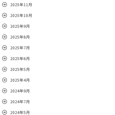
2025年11月
2025年10月
2025年9月
2025年8月
2025年7月
2025年6月
2025年5月
2025年4月
2024年9月
2024年7月
2024年5月