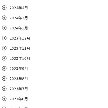
2024年4月
2024年2月
2024年1月
2023年12月
2023年11月
2023年10月
2023年9月
2023年8月
2023年7月
2023年6月