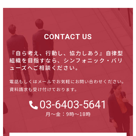
CONTACT US
『自ら考え、行動し、協力しあう』自律型
組織を目指すなら、
シンフォニック・バリ
ューズへご相談ください。
電話もしくはメールでお気軽にお問い合わせください。
資料請求も受け付けております。
03-6403-5641
月～金：9時～18時