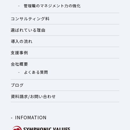
管理職のマネジメント力の強化
コンサルティング料
選ばれている理由
導入の流れ
支援事例
会社概要
よくある質問
ブログ
資料請求/お問い合わせ
INFOMATION