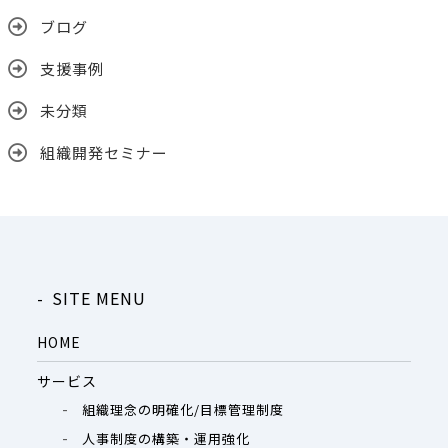
ブログ
支援事例
未分類
組織開発セミナー
SITE MENU
HOME
サービス
組織理念の明確化/目標管理制度
人事制度の構築・運用強化