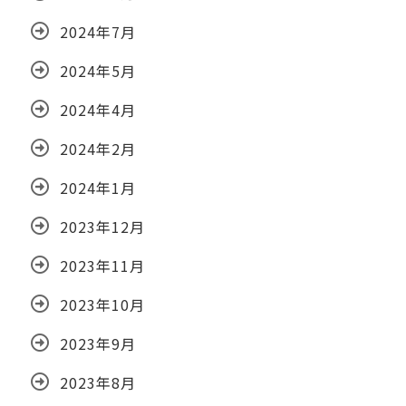
2024年7月
2024年5月
2024年4月
2024年2月
2024年1月
2023年12月
2023年11月
2023年10月
2023年9月
2023年8月