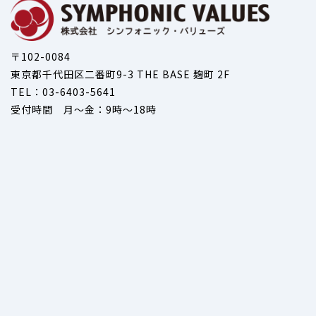
〒102-0084
東京都千代田区二番町9-3 THE BASE 麹町 2F
TEL：03-6403-5641
受付時間 月～金：9時～18時