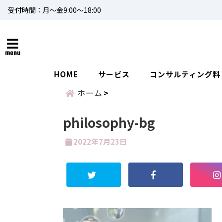
受付時間：月～金9:00～18:00
menu
HOME
サービス
コンサルティング料
ホーム
philosophy-bg
2022年7月23日