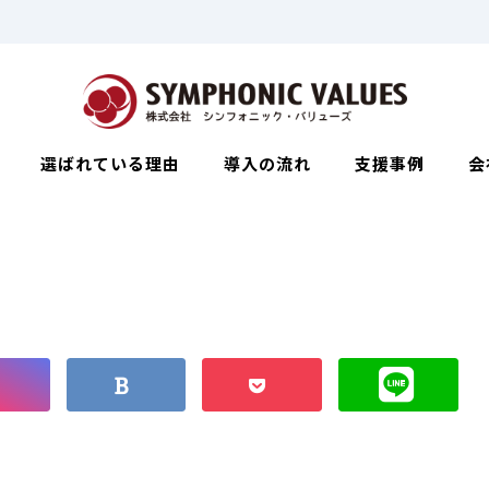
選ばれている理由
導入の流れ
支援事例
会