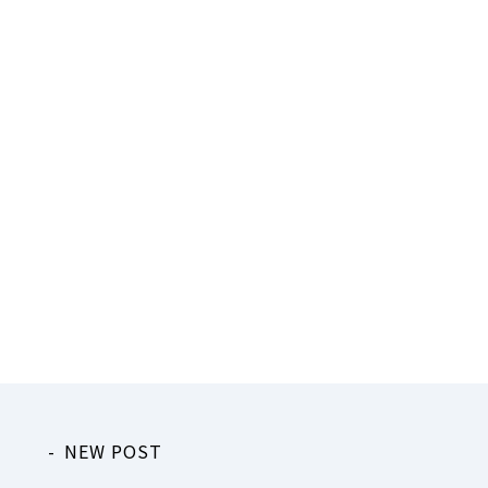
NEW POST