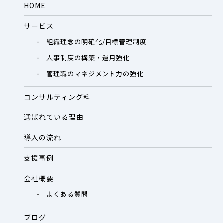
HOME
サービス
組織理念の明確化/目標管理制度
人事制度の構築・運用強化
管理職のマネジメント力の強化
コンサルティング料
選ばれている理由
導入の流れ
支援事例
会社概要
よくある質問
ブログ