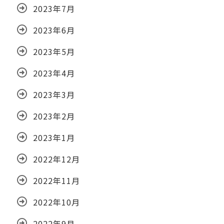
2023年7月
2023年6月
2023年5月
2023年4月
2023年3月
2023年2月
2023年1月
2022年12月
2022年11月
2022年10月
2022年9月