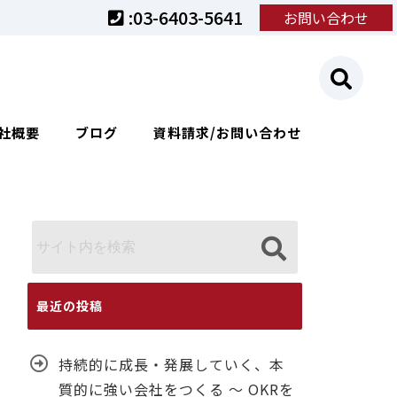
:03-6403-5641
お問い合わせ
社概要
ブログ
資料請求/お問い合わせ
最近の投稿
持続的に成長・発展していく、本
質的に強い会社をつくる ～ OKRを