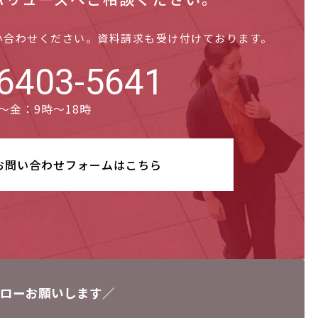
い合わせください。資料請求も受け付けております。
6403-5641
～金：9時～18時
お問い合わせ
フォームはこちら
ローお願いします／