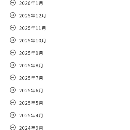
2026年1月
2025年12月
2025年11月
2025年10月
2025年9月
2025年8月
2025年7月
2025年6月
2025年5月
2025年4月
2024年9月