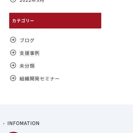
カテゴリー
ブログ
支援事例
未分類
組織開発セミナー
INFOMATION