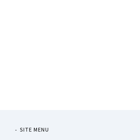
SITE MENU