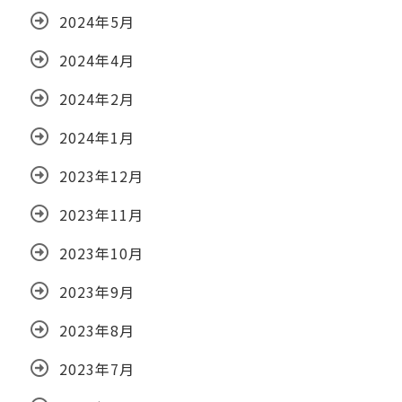
2024年5月
2024年4月
2024年2月
2024年1月
2023年12月
2023年11月
2023年10月
2023年9月
2023年8月
2023年7月