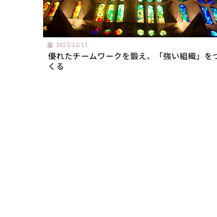
2022/12/13
優れたチームワークを鍛え、「強い組織」を
くる