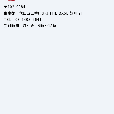
〒102-0084
東京都千代田区二番町9-3 THE BASE 麹町 2F
TEL：03-6403-5641
受付時間 月～金：9時～18時