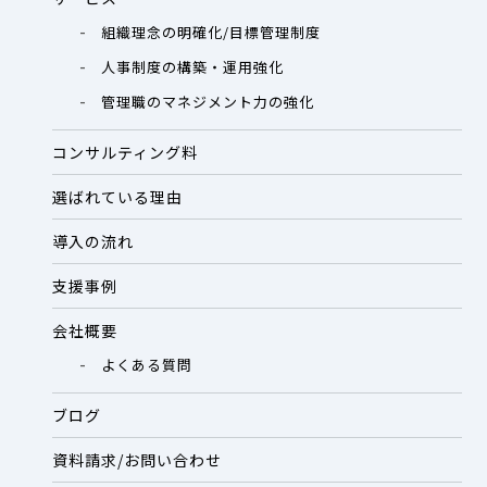
組織理念の明確化/目標管理制度
人事制度の構築・運用強化
管理職のマネジメント力の強化
コンサルティング料
選ばれている理由
導入の流れ
支援事例
会社概要
よくある質問
ブログ
資料請求/お問い合わせ