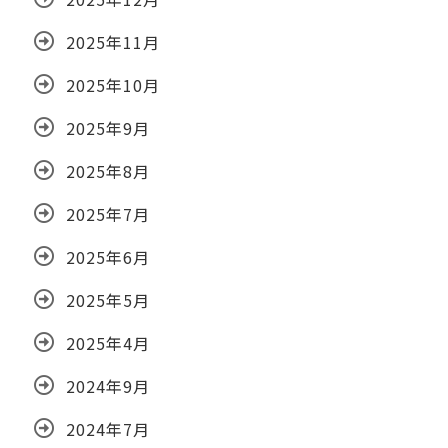
2025年11月
2025年10月
2025年9月
2025年8月
2025年7月
2025年6月
2025年5月
2025年4月
2024年9月
2024年7月