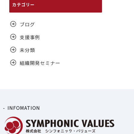
カテゴリー
ブログ
支援事例
未分類
組織開発セミナー
INFOMATION