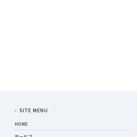
SITE MENU
HOME
サービス