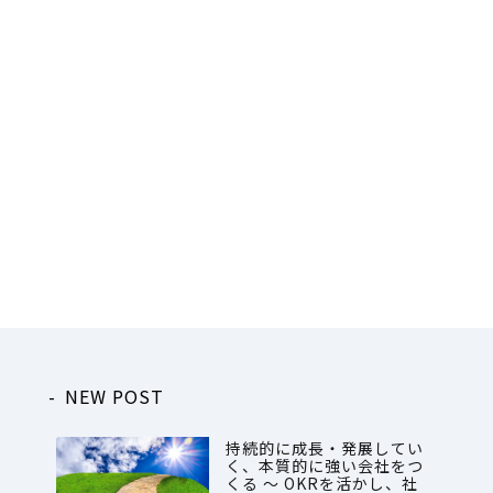
NEW POST
持続的に成長・発展してい
く、本質的に強い会社をつ
くる ～ OKRを活かし、社