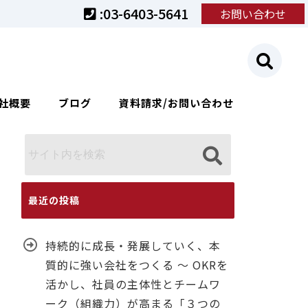
:03-6403-5641
お問い合わせ
社概要
ブログ
資料請求/お問い合わせ
最近の投稿
持続的に成長・発展していく、本
質的に強い会社をつくる ～ OKRを
活かし、社員の主体性とチームワ
ーク（組織力）が高まる「３つの