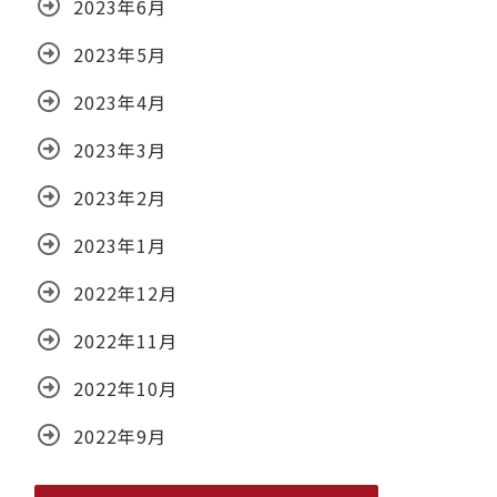
2023年6月
2023年5月
2023年4月
2023年3月
2023年2月
2023年1月
2022年12月
2022年11月
2022年10月
2022年9月