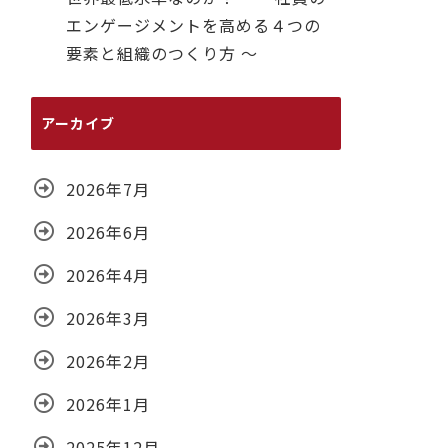
エンゲージメントを高める４つの
要素と組織のつくり方 ～
アーカイブ
2026年7月
2026年6月
2026年4月
2026年3月
2026年2月
2026年1月
2025年12月