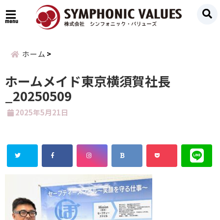
menu
ホーム
ホームメイド東京横須賀社長
_20250509
2025年5月21日