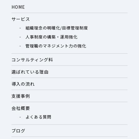
HOME
サービス
組織理念の明確化/目標管理制度
人事制度の構築・運用強化
管理職のマネジメント力の強化
コンサルティング料
選ばれている理由
導入の流れ
支援事例
会社概要
よくある質問
ブログ