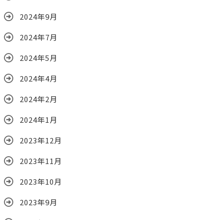
2024年9月
2024年7月
2024年5月
2024年4月
2024年2月
2024年1月
2023年12月
2023年11月
2023年10月
2023年9月