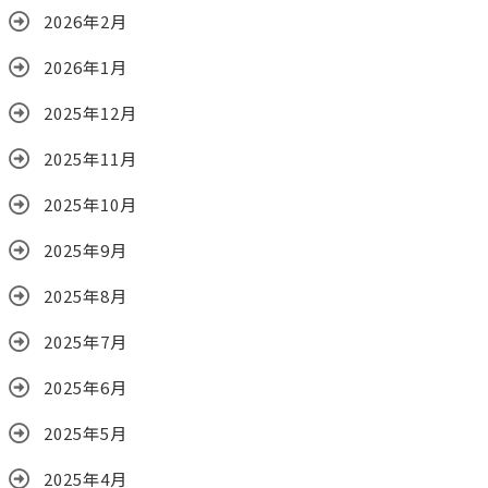
2026年2月
2026年1月
2025年12月
2025年11月
2025年10月
2025年9月
2025年8月
2025年7月
2025年6月
2025年5月
2025年4月