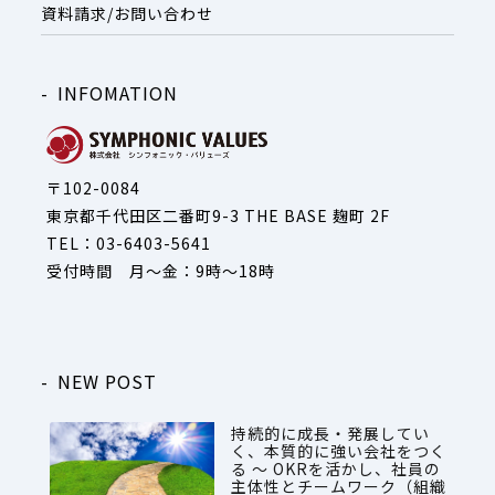
資料請求/お問い合わせ
INFOMATION
〒102-0084
東京都千代田区二番町9-3 THE BASE 麹町 2F
TEL：03-6403-5641
受付時間 月～金：9時～18時
NEW POST
持続的に成長・発展してい
く、本質的に強い会社をつく
る ～ OKRを活かし、社員の
主体性とチームワーク（組織