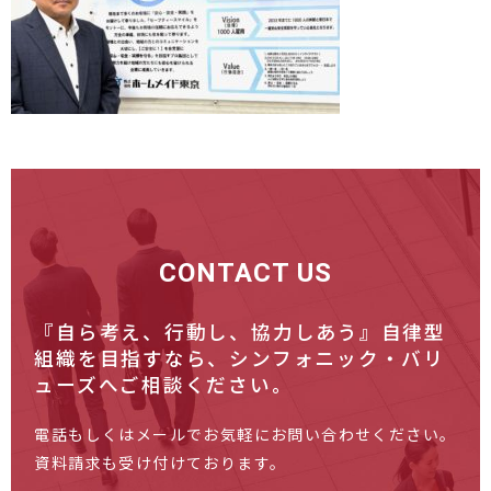
CONTACT US
『自ら考え、行動し、協力しあう』自律型
組織を目指すなら、
シンフォニック・バリ
ューズへご相談ください。
電話もしくはメールでお気軽にお問い合わせください。
資料請求も受け付けております。