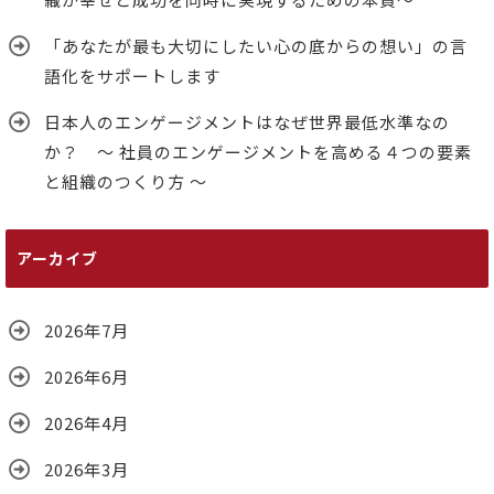
「あなたが最も大切にしたい心の底からの想い」の言
語化をサポートします
日本人のエンゲージメントはなぜ世界最低水準なの
か？ ～ 社員のエンゲージメントを高める４つの要素
と組織のつくり方 ～
アーカイブ
2026年7月
2026年6月
2026年4月
2026年3月