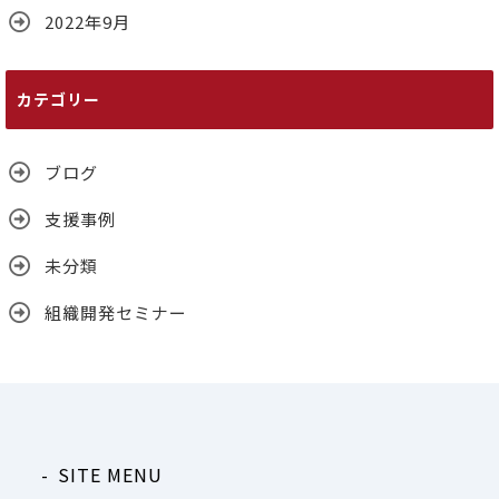
2022年9月
カテゴリー
ブログ
支援事例
未分類
組織開発セミナー
SITE MENU