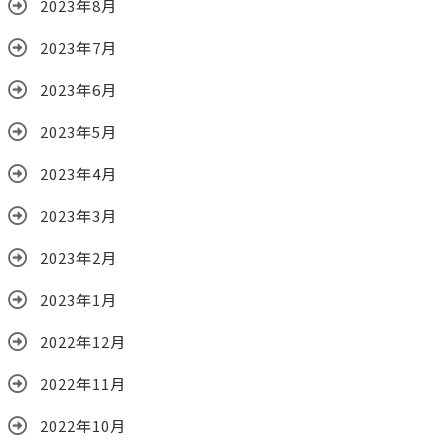
2023年8月
2023年7月
2023年6月
2023年5月
2023年4月
2023年3月
2023年2月
2023年1月
2022年12月
2022年11月
2022年10月