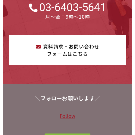
03-6403-5641
月～金：9時～18時
資料請求・お問い合わせ
フォームはこちら
＼フォローお願いします／
Follow