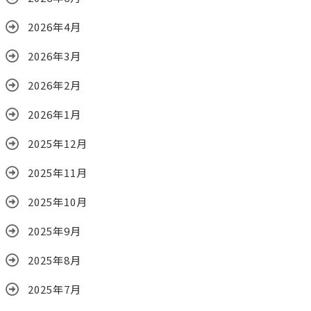
2026年4月
2026年3月
2026年2月
2026年1月
2025年12月
2025年11月
2025年10月
2025年9月
2025年8月
2025年7月