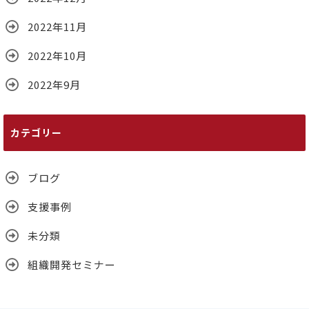
2022年11月
2022年10月
2022年9月
カテゴリー
ブログ
支援事例
未分類
組織開発セミナー