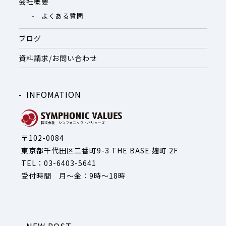
会社概要
よくある質問
ブログ
資料請求/お問い合わせ
INFOMATION
〒102-0084
東京都千代田区二番町9-3 THE BASE 麹町 2F
TEL：03-6403-5641
受付時間 月～金：9時～18時
NEW POST