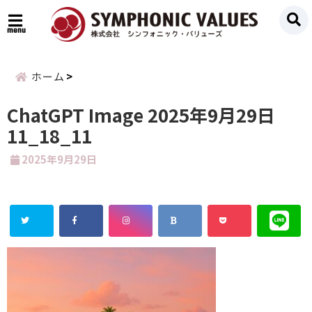
menu
ホーム
ChatGPT Image 2025年9月29日
11_18_11
2025年9月29日