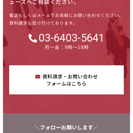
ューズへご相談ください。
電話もしくはメールでお気軽にお問い合わせください。
資料請求も受け付けております。
03-6403-5641
月～金：9時～18時
資料請求・お問い合わせ
フォームはこちら
＼フォローお願いします／