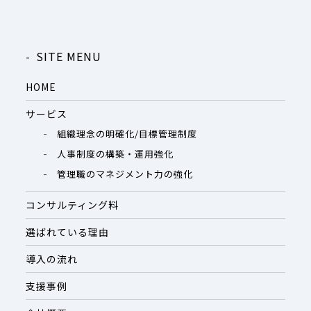
SITE MENU
HOME
サービス
組織理念の明確化/目標管理制度
人事制度の構築・運用強化
管理職のマネジメント力の強化
コンサルティング料
選ばれている理由
導入の流れ
支援事例