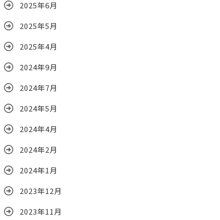
2025年6月
2025年5月
2025年4月
2024年9月
2024年7月
2024年5月
2024年4月
2024年2月
2024年1月
2023年12月
2023年11月