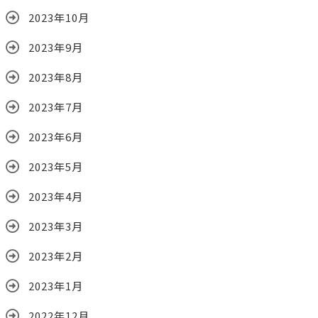
2023年10月
2023年9月
2023年8月
2023年7月
2023年6月
2023年5月
2023年4月
2023年3月
2023年2月
2023年1月
2022年12月