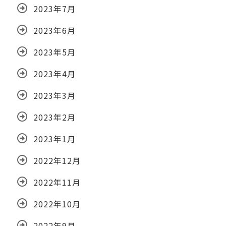
2023年7月
2023年6月
2023年5月
2023年4月
2023年3月
2023年2月
2023年1月
2022年12月
2022年11月
2022年10月
2022年9月