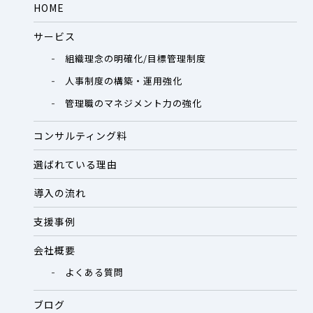
HOME
サービス
組織理念の明確化/目標管理制度
人事制度の構築・運用強化
管理職のマネジメント力の強化
コンサルティング料
選ばれている理由
導入の流れ
支援事例
会社概要
よくある質問
ブログ