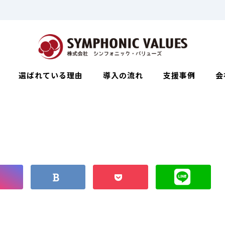
選ばれている理由
導入の流れ
支援事例
会