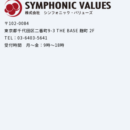
〒102-0084
東京都千代田区二番町9-3 THE BASE 麹町 2F
TEL：03-6403-5641
受付時間 月～金：9時～18時