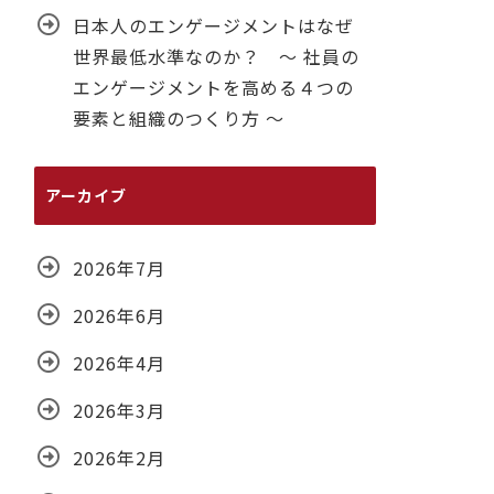
日本人のエンゲージメントはなぜ
世界最低水準なのか？ ～ 社員の
エンゲージメントを高める４つの
要素と組織のつくり方 ～
アーカイブ
2026年7月
2026年6月
2026年4月
2026年3月
2026年2月