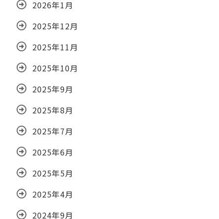
2026年1月
2025年12月
2025年11月
2025年10月
2025年9月
2025年8月
2025年7月
2025年6月
2025年5月
2025年4月
2024年9月