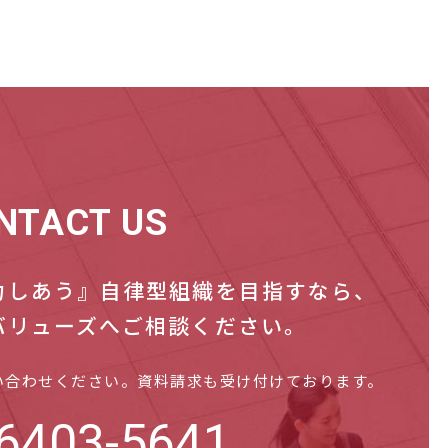
NTACT US
力しあう』自律型組織を目指すなら、
バリューズへご相談ください。
い合わせください。資料請求も受け付けております。
6403-5641