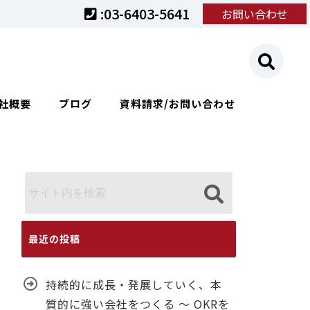
:03-6403-5641
お問い合わせ
社概要
ブログ
資料請求/お問い合わせ
最近の投稿
持続的に成長・発展していく、本
質的に強い会社をつくる ～ OKRを