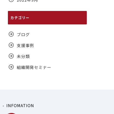
カテゴリー
ブログ
支援事例
未分類
組織開発セミナー
INFOMATION