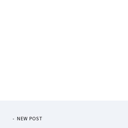
NEW POST