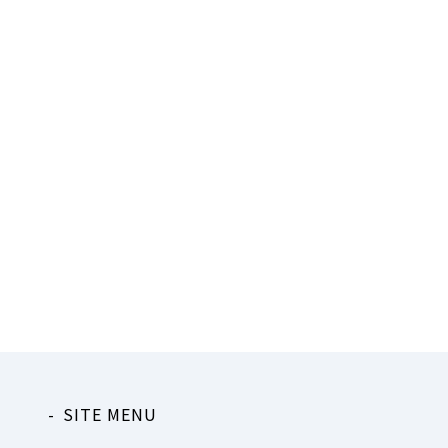
SITE MENU