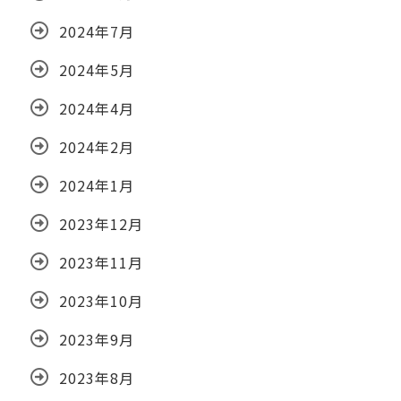
2024年7月
2024年5月
2024年4月
2024年2月
2024年1月
2023年12月
2023年11月
2023年10月
2023年9月
2023年8月