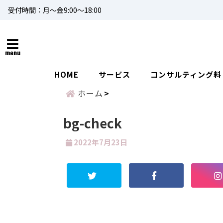
受付時間：月～金9:00～18:00
menu
HOME
サービス
コンサルティング料
ホーム
bg-check
2022年7月23日