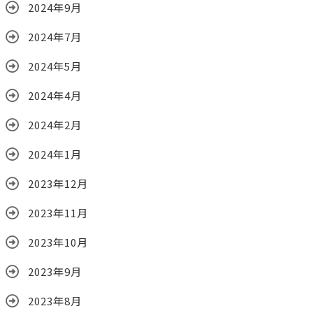
2024年9月
2024年7月
2024年5月
2024年4月
2024年2月
2024年1月
2023年12月
2023年11月
2023年10月
2023年9月
2023年8月