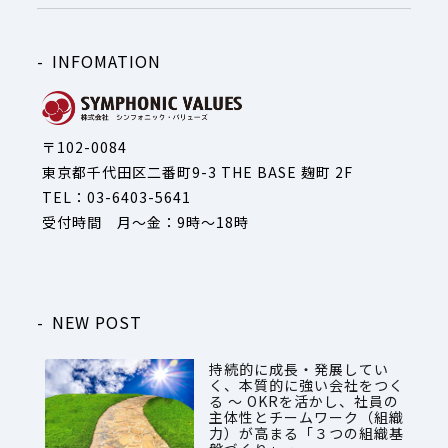
INFOMATION
〒102-0084
東京都千代田区二番町9-3 THE BASE 麹町 2F
TEL：03-6403-5641
受付時間 月～金：9時～18時
NEW POST
持続的に成長・発展してい
く、本質的に強い会社をつく
る ～ OKRを活かし、社員の
主体性とチームワーク（組織
力）が高まる「３つの組織基