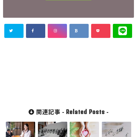
関連記事 -
-
Related Posts