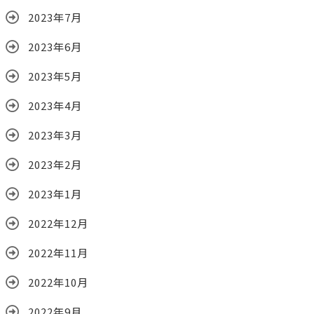
2023年7月
2023年6月
2023年5月
2023年4月
2023年3月
2023年2月
2023年1月
2022年12月
2022年11月
2022年10月
2022年9月