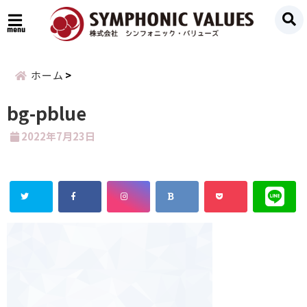
menu
ホーム
bg-pblue
2022年7月23日