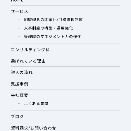
サービス
組織理念の明確化/目標管理制度
人事制度の構築・運用強化
管理職のマネジメント力の強化
コンサルティング料
選ばれている理由
導入の流れ
支援事例
会社概要
よくある質問
ブログ
資料請求/お問い合わせ