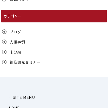
カテゴリー
ブログ
支援事例
未分類
組織開発セミナー
SITE MENU
HOME