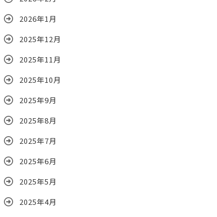
2026年1月
2025年12月
2025年11月
2025年10月
2025年9月
2025年8月
2025年7月
2025年6月
2025年5月
2025年4月