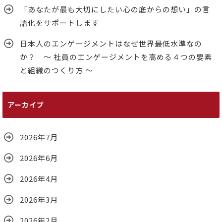
「あなたが最も大切にしたい心の底からの想い」の言
語化をサポートします
日本人のエンゲージメントはなぜ世界最低水準なの
か？ ～ 社員のエンゲージメントを高める４つの要素
と組織のつくり方 ～
アーカイブ
2026年7月
2026年6月
2026年4月
2026年3月
2026年2月