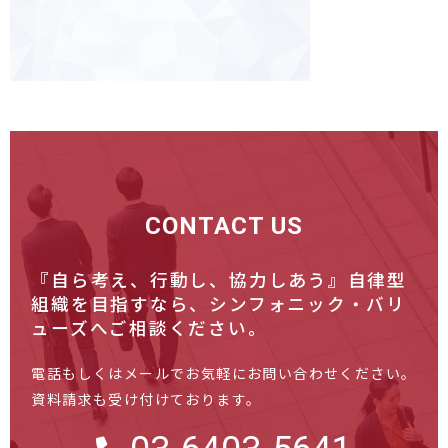
CONTACT US
『自ら考え、行動し、協力しあう』自律型
組織を目指すなら、
シンフォニック・バリ
ューズへご相談ください。
電話もしくはメールでお気軽にお問い合わせください。
資料請求も受け付けております。