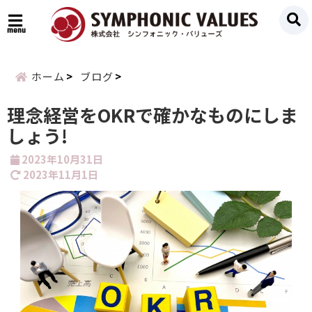
menu
ホーム
ブログ
理念経営をOKRで確かなものにしま
しょう!
2023年10月31日
2023年11月1日