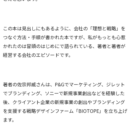
この本は見出しにもあるように、会社の「理想と戦略」を
つなぐ方法・手順が書かれた本ですが、私がもっとも心惹
かれたのは冒頭のはじめにで語られている、著者と著者が
経営する会社のエピソードです。
著者の佐宗邦威さんは、P&Gでマーケティング、ジレット
でブランディング、ソニーで新規事業創出などを経験した
後、クライアント企業の新規事業の創出やブランディング
を支援する戦略デザインファーム「BIOTOPE」を立ち上げ
ます。