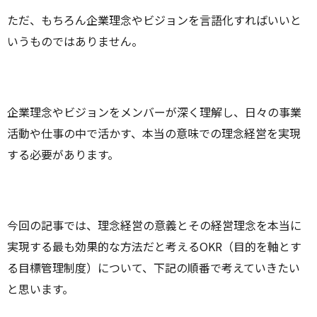
ただ、もちろん企業理念やビジョンを言語化すればいいと
いうものではありません。
企業理念やビジョンをメンバーが深く理解し、日々の事業
活動や仕事の中で活かす、本当の意味での理念経営を実現
する必要があります。
今回の記事では、理念経営の意義とその経営理念を本当に
実現する最も効果的な方法だと考えるOKR（目的を軸とす
る目標管理制度）について、下記の順番で考えていきたい
と思います。