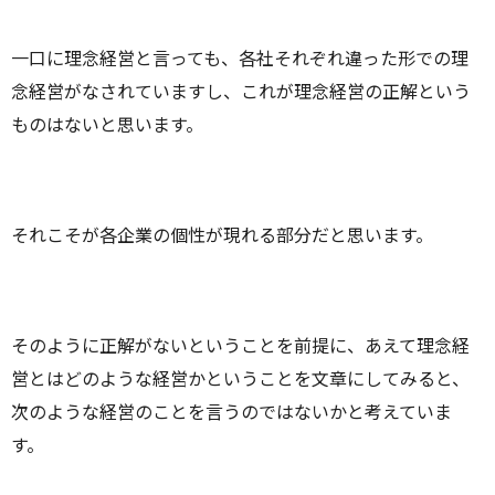
一口に理念経営と言っても、各社それぞれ違った形での理
念経営がなされていますし、これが理念経営の正解という
ものはないと思います。
それこそが各企業の個性が現れる部分だと思います。
そのように正解がないということを前提に、あえて理念経
営とはどのような経営かということを文章にしてみると、
次のような経営のことを言うのではないかと考えていま
す。