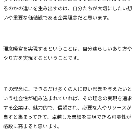
るのかの違いを生み出すのは、自分たちが大切にしたい想
いや重要な価値観である企業理念だと思います。
理念経営を実現するということは、自分達らしいあり方や
やり方を実現するということです。
その理念に、できるだけ多くの人に良い影響を与えたいと
いう社会性が組み込まれていれば、その理念の実現を追求
する企業は、魅力的で、信頼され、必要な人やリソースが
自ずと集まってきて、卓越した業績を実現できる可能性が
格段に高まると思います。