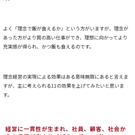
よく「理念で飯が食えるか」という方がいますが、理念が
あった方がより質の高い仕事ができ、理想に向かってより
充実感が得られ、かつ飯も食えるのです。
理念経営の実現による効果はある意味無限にあると言えま
すが、主に考えられる11の効果を上げてみたいと思いま
す。
経営に一貫性が生まれ、社員、顧客、社会か