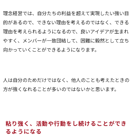
理念経営では、自分たちの利益を超えて実現したい強い目
的があるので、できない理由を考えるのではなく、できる
理由を考えられるようになるので、良いアイデアが生まれ
やすく、メンバーが一致団結して、困難に毅然として立ち
向かっていくことができるようになります。
人は自分のためだけではなく、他人のことも考えたときの
方が強くなれることが多いのではないかと思います。
粘り強く、活動や行動をし続けることができ
るようになる