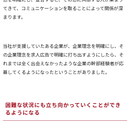
てきて、コミュニケーションを取ることによって関係が深
まります。
当社が支援していたある企業が、企業理念を明確にし、そ
の企業理念を求人広告で明確に打ち出すようにしたら、そ
れまでは全く出会えなかったような企業の幹部経験者が応
募してくるようになったということがありました。
困難な状況にも立ち向かっていくことができ
るようになる