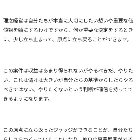
理念経営は自分たちが本当に大切にしたい想いや重要な価
値観を軸にするわけですから、何か重要な決定をするとき
に、少し立ち止まって、原点に立ち戻ることができます。
この案件は収益はあまり得られないがやるべきだ、やりた
い、これは儲けは大きいが自分たちの基準からしたらやる
べきではない、やりたくないという判断が確信を持ってで
きるようになります。
この原点に立ち返ったジャッジができることが、自分たち
らしさをつくっていくことになり、独自の事業展開ができ