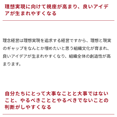
理想実現に向けて視座が高まり、良いアイデ
アが生まれやすくなる
理念経営は理想実現を追求する経営ですから、理想と現実
のギャップをなんとか埋めたいと思う組織文化が育まれ、
良いアイデアが生まれやすくなり、組織全体の創造性が高
まります。
自分たちにとって大事なことと大事ではない
こと、やるべきこととやるべきでないことの
判断がしやすくなる