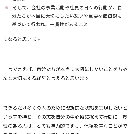
そして、会社の事業活動や社員の日々の行動が、自
分たちが本当に大切にしたい想いや重要な価値観に
基づいて行われ、一貫性があること
になると思います。
一言で言えば、自分たちが本当に大切にしたいことをちゃ
んと大切にする経営と言えると思います。
できるだけ多くの人のために理想的な状態を実現したいと
いう志を持ち、その志を自分の中心軸に据えて行動に一貫
性のある人は、とても魅力的ですし、信頼を置くことがで