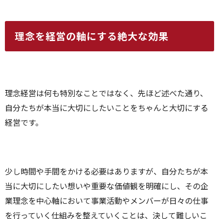
理念を経営の軸にする絶大な効果
理念経営は何も特別なことではなく、先ほど述べた通り、
自分たちが本当に大切にしたいことをちゃんと大切にする
経営です。
少し時間や手間をかける必要はありますが、自分たちが本
当に大切にしたい想いや重要な価値観を明確にし、その企
業理念を中心軸において事業活動やメンバーが日々の仕事
を行っていく仕組みを整えていくことは、決して難しいこ