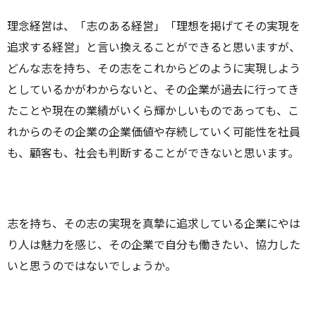
理念経営は、「志のある経営」「理想を掲げてその実現を
追求する経営」と言い換えることができると思いますが、
どんな志を持ち、その志をこれからどのように実現しよう
としているかがわからないと、その企業が過去に行ってき
たことや現在の業績がいくら輝かしいものであっても、こ
れからのその企業の企業価値や存続していく可能性を社員
も、顧客も、社会も判断することができないと思います。
志を持ち、その志の実現を真摯に追求している企業にやは
り人は魅力を感じ、その企業で自分も働きたい、協力した
いと思うのではないでしょうか。