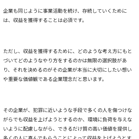
企業も同じように事業活動を続け、存続していくために
は、収益を獲得することは必須です。
ただし、収益を獲得するために、どのような考え方にもと
づいてどのようなやり方をするのかは無限の選択肢があ
り、それを決めるのがその企業が本当に大切にしたい想い
や重要な価値観である企業理念だと思います。
その企業が、犯罪に近いような手段で多くの人を傷つけな
がらでも収益を上げようとするのか、環境に負荷を与えな
いように配慮しながら、できるだけ質の高い価値を提供し
多くの人に喜んでもらうことによって収益を上げようとす