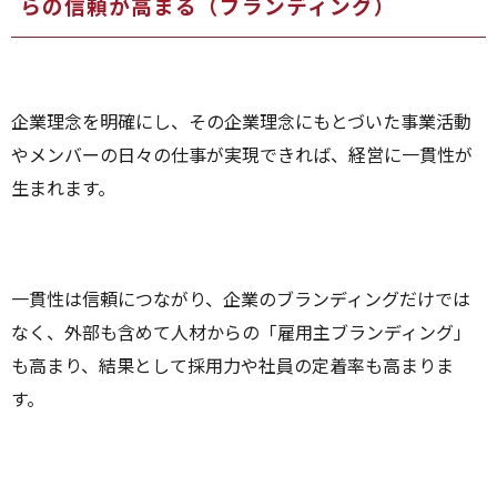
らの信頼が高まる（ブランディング）
企業理念を明確にし、その企業理念にもとづいた事業活動
やメンバーの日々の仕事が実現できれば、経営に一貫性が
生まれます。
一貫性は信頼につながり、企業のブランディングだけでは
なく、外部も含めて人材からの「雇用主ブランディング」
も高まり、結果として採用力や社員の定着率も高まりま
す。