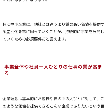
特に中小企業は、他社とは違うより質の高い価値を提供す
る差別化を常に図っていくことが、持続的に事業を展開し
ていくための必須要件だと言えます。
事業全体や社員一人ひとりの仕事の質が高ま
る
企業理念は基本的にお客様や世の中の人びとに対して、こ
のような価値を提供できるこんな企業でありたいという目