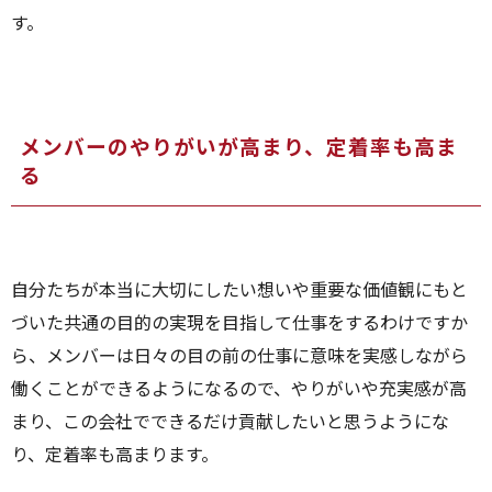
す。
メンバーのやりがいが高まり、定着率も高ま
る
自分たちが本当に大切にしたい想いや重要な価値観にもと
づいた共通の目的の実現を目指して仕事をするわけですか
ら、メンバーは日々の目の前の仕事に意味を実感しながら
働くことができるようになるので、やりがいや充実感が高
まり、この会社でできるだけ貢献したいと思うようにな
り、定着率も高まります。