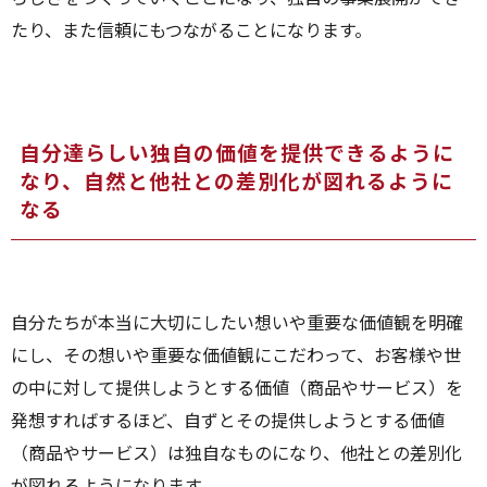
たり、また信頼にもつながることになります。
自分達らしい独自の価値を提供できるように
なり、自然と他社との差別化が図れるように
なる
自分たちが本当に大切にしたい想いや重要な価値観を明確
にし、その想いや重要な価値観にこだわって、お客様や世
の中に対して提供しようとする価値（商品やサービス）を
発想すればするほど、自ずとその提供しようとする価値
（商品やサービス）は独自なものになり、他社との差別化
が図れるようになります。