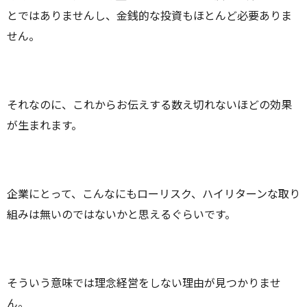
とではありませんし、金銭的な投資もほとんど必要ありま
せん。
それなのに、これからお伝えする数え切れないほどの効果
が生まれます。
企業にとって、こんなにもローリスク、ハイリターンな取り
組みは無いのではないかと思えるぐらいです。
そういう意味では理念経営をしない理由が見つかりませ
ん。