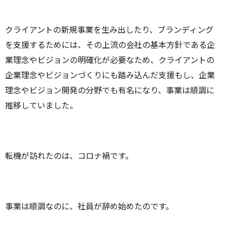
クライアントの新規事業を生み出したり、ブランディング
を支援するためには、その上流の会社の基本方針である企
業理念やビジョンの明確化が必要なため、クライアントの
企業理念やビジョンづくりにも踏み込んだ支援もし、企業
理念やビジョン開発の分野でも有名になり、事業は順調に
推移していました。
転機が訪れたのは、コロナ禍です。
事業は順調なのに、社員が辞め始めたのです。