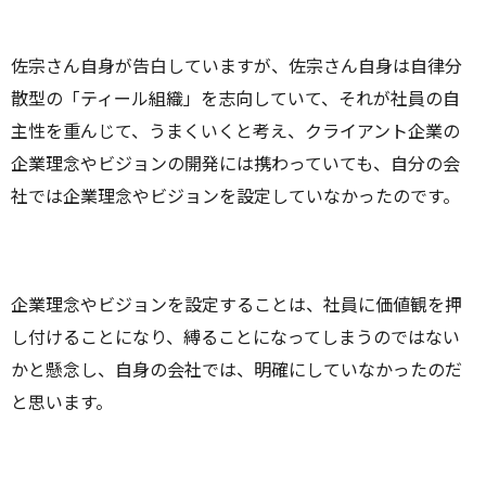
佐宗さん自身が告白していますが、佐宗さん自身は自律分
散型の「ティール組織」を志向していて、それが社員の自
主性を重んじて、うまくいくと考え、クライアント企業の
企業理念やビジョンの開発には携わっていても、自分の会
社では企業理念やビジョンを設定していなかったのです。
企業理念やビジョンを設定することは、社員に価値観を押
し付けることになり、縛ることになってしまうのではない
かと懸念し、自身の会社では、明確にしていなかったのだ
と思います。