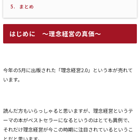
5.
まとめ
はじめに ～理念経営の真価～
今年の5月に出版された「理念経営2.0」という本が売れて
います。
読んだ方もいらっしゃると思いますが、理念経営というテ
ーマの本がベストセラーになるというのはとても異例で、
それだけ理念経営が今この時期に注目されているというこ
とだと思います。