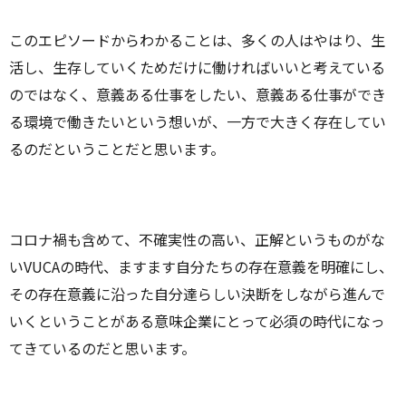
このエピソードからわかることは、多くの人はやはり、生
活し、生存していくためだけに働ければいいと考えている
のではなく、意義ある仕事をしたい、意義ある仕事ができ
る環境で働きたいという想いが、一方で大きく存在してい
るのだということだと思います。
コロナ禍も含めて、不確実性の高い、正解というものがな
いVUCAの時代、ますます自分たちの存在意義を明確にし、
その存在意義に沿った自分達らしい決断をしながら進んで
いくということがある意味企業にとって必須の時代になっ
てきているのだと思います。