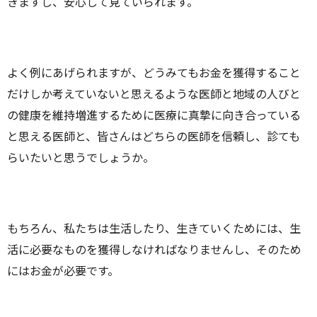
きますし、安心して見ていられます。
よく例にあげられますが、どうみてもお金を獲得すること
だけしか考えていないと思えるような医師と地域の人びと
の健康を維持増進するために医療に真摯に向き合っている
と思える医師と、皆さんはどちらの医師を信頼し、診ても
らいたいと思うでしょうか。
もちろん、私たちは生活したり、生きていくためには、生
活に必要なものを獲得しなければなりませんし、そのため
にはお金が必要です。