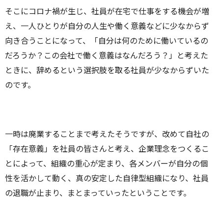
そこにコロナ禍が生じ、社員が在宅で仕事をする機会が増
え、一人ひとりが自分の人生や働く意義などに少なからず
向き合うことになって、「自分は何のために働いているの
だろうか？この会社で働く意義はなんだろう？」と考えた
ときに、辞めるという選択肢を取る社員が少なからずいた
のです。
一時は廃業することまで考えたそうですが、改めて自社の
「存在意義」を社員の皆さんと考え、企業理念をつくるこ
とによって、組織の重心が定まり、各メンバーが自分の個
性を活かして動く、真の安定した自律型組織になり、社員
の退職が止まり、まとまっていったということです。