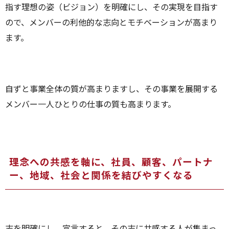
指す理想の姿（ビジョン）を明確にし、その実現を目指す
ので、メンバーの利他的な志向とモチベーションが高まり
ます。
自ずと事業全体の質が高まりますし、その事業を展開する
メンバー一人ひとりの仕事の質も高まります。
理念への共感を軸に、社員、顧客、パートナ
ー、地域、社会と関係を結びやすくなる
志を明確にし、宣言すると、その志に共感する人が集まっ