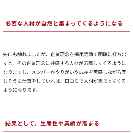
必要な人材が自然と集まってくるようになる
先にも触れましたが、企業理念を採用活動で明確に打ち出
すと、その企業理念に共感する人材が応募してくるように
なりますし、メンバーがやりがいや成長を実感しながら楽
しそうに仕事をしていれば、口コミで人材が集まってくる
ようになります。
結果として、生産性や業績が高まる