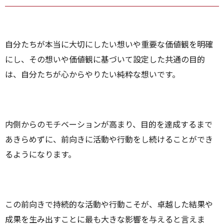
自分たちが本当に大切にしたい想いや重要な価値観を明確
にし、その想いや価値観に基づいて設定した共通の目的
は、自分たちが心からやりたい純粋な想いです。
内側からのモチベーションが高まり、目的を達成するまで
あきらめずに、前向きに活動や行動をし続けることができ
るようになります。
この前向きで持続的な活動や行動こそが、卓越した結果や
成果を生み出すことに最も大きな影響を与えると言えま