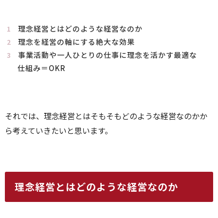
理念経営とはどのような経営なのか
理念を経営の軸にする絶大な効果
事業活動や一人ひとりの仕事に理念を活かす最適な
仕組み＝OKR
それでは、理念経営とはそもそもどのような経営なのかか
ら考えていきたいと思います。
理念経営とはどのような経営なのか