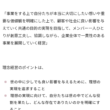
「事業をする上で自分たちが本当に大切にしたい想いや重
要な価値観を明確にした上で、顧客や社会に良い影響を与
えていく共通の目的の実現を目指して、メンバー一人ひと
りが創意工夫し、協調しながら、企業全体で一貫性のある
事業を展開していく経営」
理念経営のポイントは、
世の中に少しでも良い影響を与えるために、理想の
実現を追求すること
理想の実現に向けて、自分たちは世の中でどんな役
割を果たし、どんな存在でありたいのかを明確にす
ること