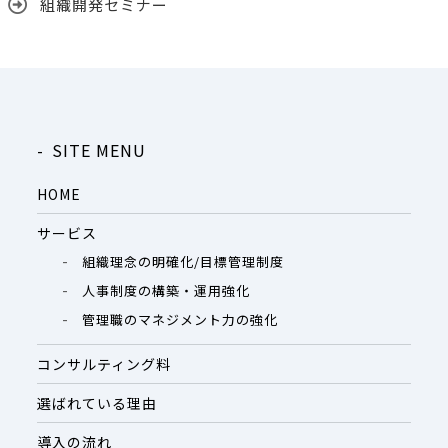
組織開発セミナー
SITE MENU
HOME
サービス
組織理念の明確化/目標管理制度
人事制度の構築・運用強化
管理職のマネジメント力の強化
コンサルティング料
選ばれている理由
導入の流れ