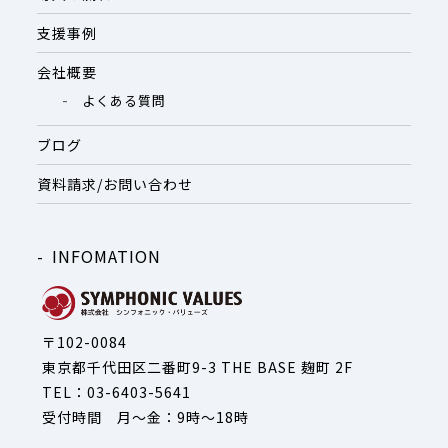
支援事例
会社概要
よくある質問
ブログ
資料請求/お問い合わせ
INFOMATION
〒102-0084
東京都千代田区二番町9-3 THE BASE 麹町 2F
TEL：03-6403-5641
受付時間 月～金：9時～18時