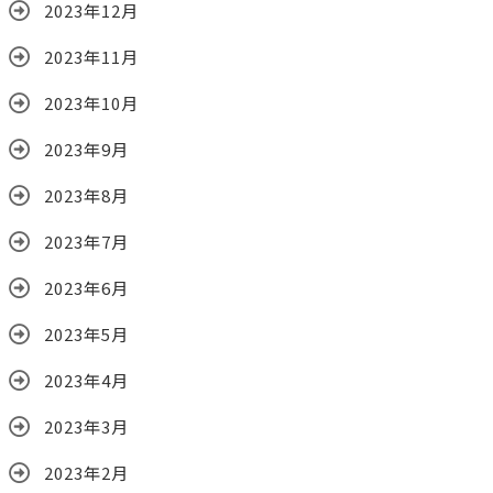
2023年12月
2023年11月
2023年10月
2023年9月
2023年8月
2023年7月
2023年6月
2023年5月
2023年4月
2023年3月
2023年2月