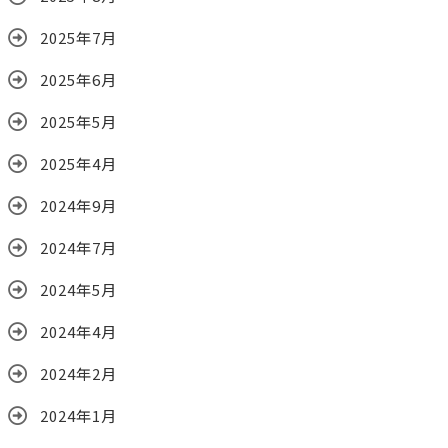
2025年7月
2025年6月
2025年5月
2025年4月
2024年9月
2024年7月
2024年5月
2024年4月
2024年2月
2024年1月