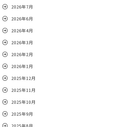
2026年7月
2026年6月
2026年4月
2026年3月
2026年2月
2026年1月
2025年12月
2025年11月
2025年10月
2025年9月
2025年8月