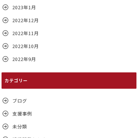
2023年1月
2022年12月
2022年11月
2022年10月
2022年9月
カテゴリー
ブログ
支援事例
未分類