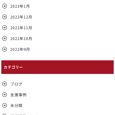
2023年1月
2022年12月
2022年11月
2022年10月
2022年9月
カテゴリー
ブログ
支援事例
未分類