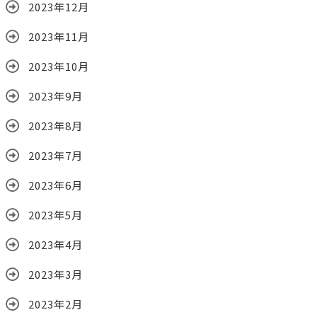
2023年12月
2023年11月
2023年10月
2023年9月
2023年8月
2023年7月
2023年6月
2023年5月
2023年4月
2023年3月
2023年2月