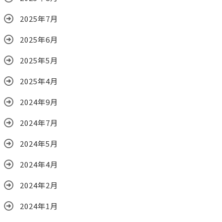
2025年7月
2025年6月
2025年5月
2025年4月
2024年9月
2024年7月
2024年5月
2024年4月
2024年2月
2024年1月