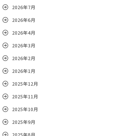
2026年7月
2026年6月
2026年4月
2026年3月
2026年2月
2026年1月
2025年12月
2025年11月
2025年10月
2025年9月
2025年8月