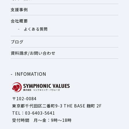
支援事例
会社概要
よくある質問
ブログ
資料請求/お問い合わせ
INFOMATION
〒102-0084
東京都千代田区二番町9-3 THE BASE 麹町 2F
TEL：03-6403-5641
受付時間 月～金：9時～18時