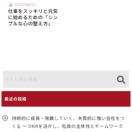
2023/09/27
仕事をスッキリと元気
に始めるための「シン
プルな心の整え方」
最近の投稿
持続的に成長・発展していく、本質的に強い会社をつ
くる ～ OKRを活かし、社員の主体性とチームワーク