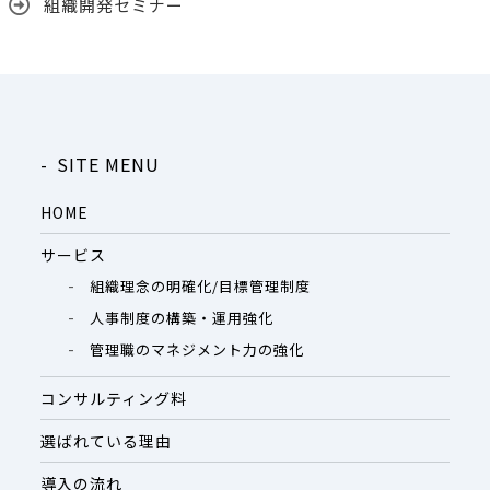
組織開発セミナー
SITE MENU
HOME
サービス
組織理念の明確化/目標管理制度
人事制度の構築・運用強化
管理職のマネジメント力の強化
コンサルティング料
選ばれている理由
導入の流れ