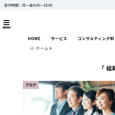
受付時間：月～金9:00～18:00
menu
HOME
サービス
コンサルティング料
ホーム
「 組
ブログ