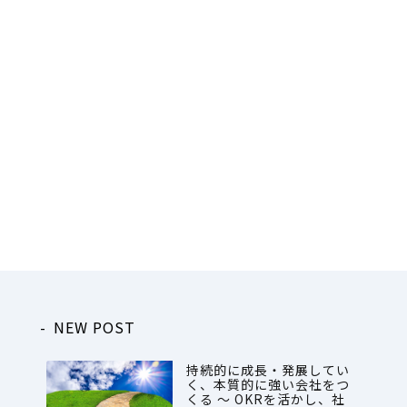
NEW POST
持続的に成長・発展してい
く、本質的に強い会社をつ
くる ～ OKRを活かし、社