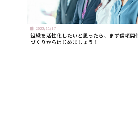
2022/11/17
組織を活性化したいと思ったら、まず信頼関
づくりからはじめましょう！