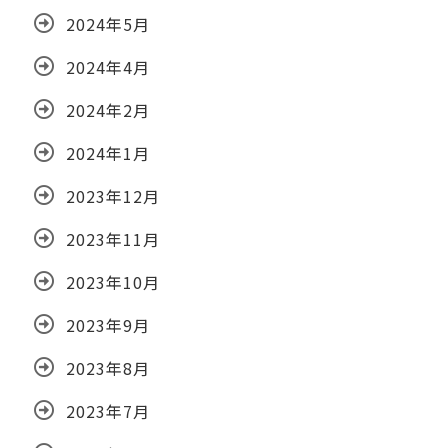
2024年5月
2024年4月
2024年2月
2024年1月
2023年12月
2023年11月
2023年10月
2023年9月
2023年8月
2023年7月