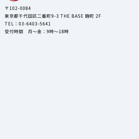
〒102-0084
東京都千代田区二番町9-3 THE BASE 麹町 2F
TEL：03-6403-5641
受付時間 月～金：9時～18時