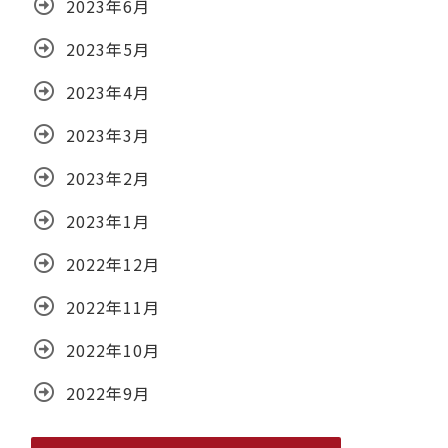
2023年6月
2023年5月
2023年4月
2023年3月
2023年2月
2023年1月
2022年12月
2022年11月
2022年10月
2022年9月