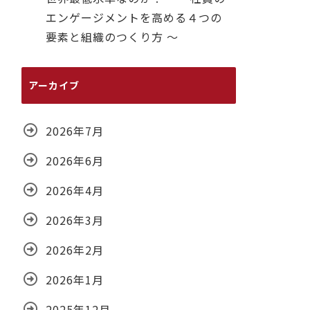
エンゲージメントを高める４つの
要素と組織のつくり方 ～
アーカイブ
2026年7月
2026年6月
2026年4月
2026年3月
2026年2月
2026年1月
2025年12月