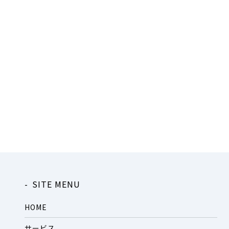
SITE MENU
HOME
サービス