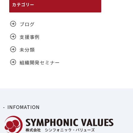
カテゴリー
ブログ
支援事例
未分類
組織開発セミナー
INFOMATION