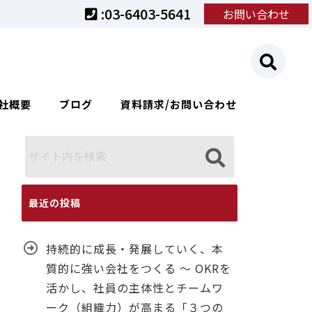
:03-6403-5641
お問い合わせ
社概要
ブログ
資料請求/お問い合わせ
最近の投稿
持続的に成長・発展していく、本
質的に強い会社をつくる ～ OKRを
活かし、社員の主体性とチームワ
ーク（組織力）が高まる「３つの