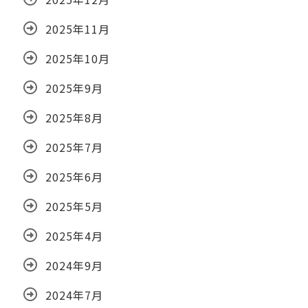
2025年11月
2025年10月
2025年9月
2025年8月
2025年7月
2025年6月
2025年5月
2025年4月
2024年9月
2024年7月