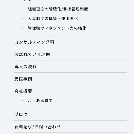
組織理念の明確化/目標管理制度
人事制度の構築・運用強化
管理職のマネジメント力の強化
コンサルティング料
選ばれている理由
導入の流れ
支援事例
会社概要
よくある質問
ブログ
資料請求/お問い合わせ