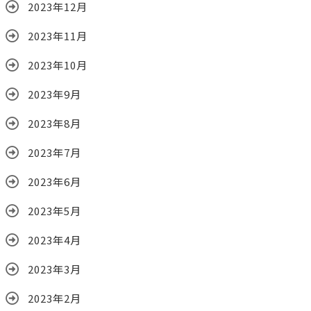
2023年12月
2023年11月
2023年10月
2023年9月
2023年8月
2023年7月
2023年6月
2023年5月
2023年4月
2023年3月
2023年2月