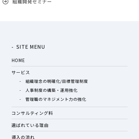
組織開発セミナー
SITE MENU
HOME
サービス
組織理念の明確化/目標管理制度
人事制度の構築・運用強化
管理職のマネジメント力の強化
コンサルティング料
選ばれている理由
導入の流れ