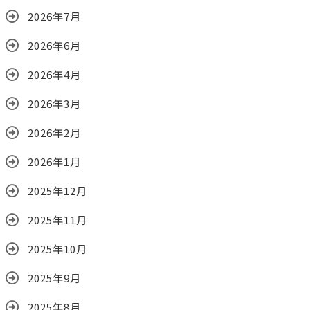
2026年7月
2026年6月
2026年4月
2026年3月
2026年2月
2026年1月
2025年12月
2025年11月
2025年10月
2025年9月
2025年8月