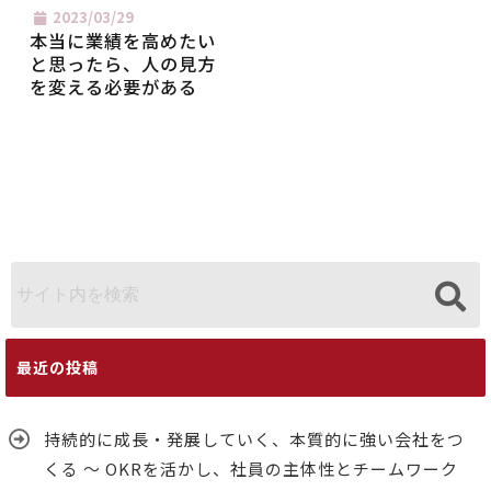
2023/03/29
本当に業績を高めたい
と思ったら、人の見方
を変える必要がある
最近の投稿
持続的に成長・発展していく、本質的に強い会社をつ
くる ～ OKRを活かし、社員の主体性とチームワーク