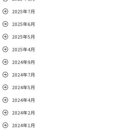
2025年7月
2025年6月
2025年5月
2025年4月
2024年9月
2024年7月
2024年5月
2024年4月
2024年2月
2024年1月