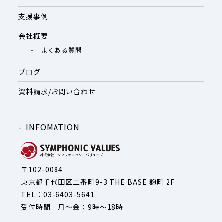
支援事例
会社概要
よくある質問
ブログ
資料請求/お問い合わせ
INFOMATION
〒102-0084
東京都千代田区二番町9-3 THE BASE 麹町 2F
TEL：03-6403-5641
受付時間 月～金：9時～18時