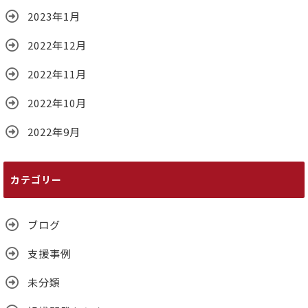
2023年1月
2022年12月
2022年11月
2022年10月
2022年9月
カテゴリー
ブログ
支援事例
未分類