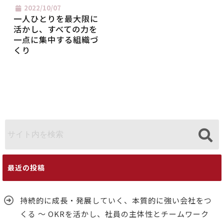
2022/10/07
一人ひとりを最大限に
活かし、すべての力を
一点に集中する組織づ
くり
最近の投稿
持続的に成長・発展していく、本質的に強い会社をつ
くる ～ OKRを活かし、社員の主体性とチームワーク