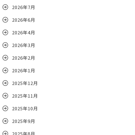
2026年7月
2026年6月
2026年4月
2026年3月
2026年2月
2026年1月
2025年12月
2025年11月
2025年10月
2025年9月
2025年8月