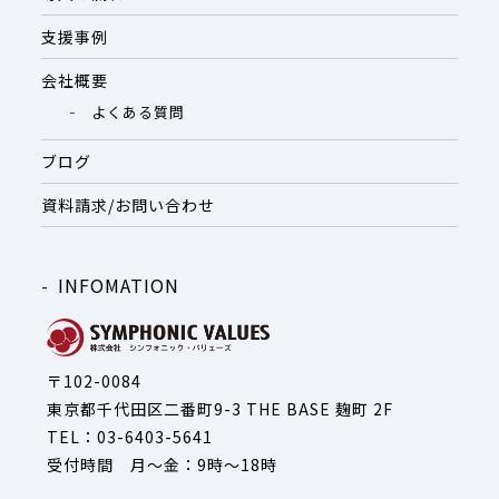
支援事例
会社概要
よくある質問
ブログ
資料請求/お問い合わせ
INFOMATION
〒102-0084
東京都千代田区二番町9-3 THE BASE 麹町 2F
TEL：03-6403-5641
受付時間 月～金：9時～18時