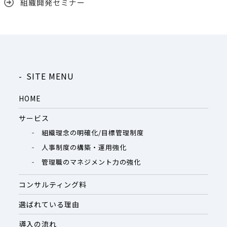
組織開発セミナー
SITE MENU
HOME
サービス
組織理念の明確化/目標管理制度
人事制度の構築・運用強化
管理職のマネジメント力の強化
コンサルティング料
選ばれている理由
導入の流れ