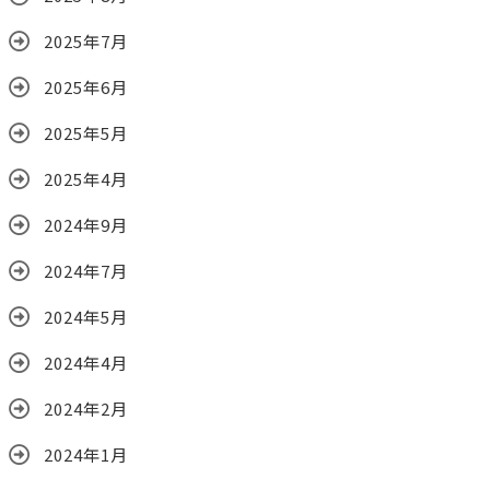
2025年7月
2025年6月
2025年5月
2025年4月
2024年9月
2024年7月
2024年5月
2024年4月
2024年2月
2024年1月