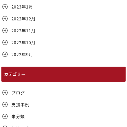
2023年1月
2022年12月
2022年11月
2022年10月
2022年9月
カテゴリー
ブログ
支援事例
未分類