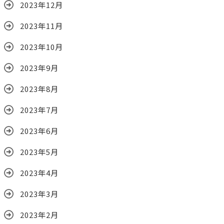
2023年12月
2023年11月
2023年10月
2023年9月
2023年8月
2023年7月
2023年6月
2023年5月
2023年4月
2023年3月
2023年2月